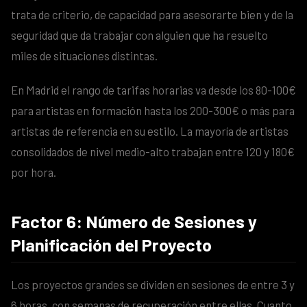
trata de criterio, de capacidad para asesorarte bien y de la
seguridad que da trabajar con alguien que ha resuelto
miles de situaciones distintas.
En Madrid el rango de tarifas horarias va desde los 80-100€
para artistas en formación hasta los 200-300€ o más para
artistas de referencia en su estilo. La mayoría de artistas
consolidados de nivel medio-alto trabajan entre 120 y 180€
por hora.
Factor 6: Número de Sesiones y
Planificación del Proyecto
Los proyectos grandes se dividen en sesiones de entre 3 y
6 horas, con semanas de recuperación entre ellas. Cuanto