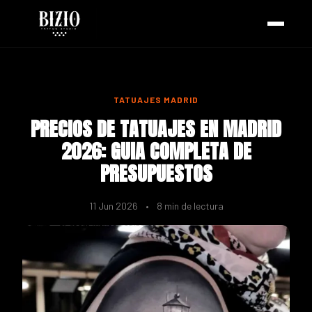
TATUAJES MADRID
PRECIOS DE TATUAJES EN MADRID
2026: GUIA COMPLETA DE
PRESUPUESTOS
11 Jun 2026
•
8 min de lectura