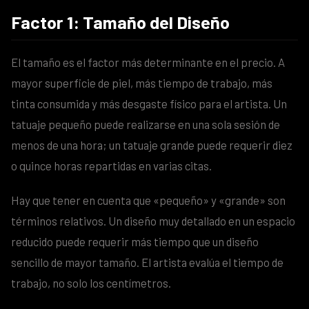
Factor 1: Tamaño del Diseño
El tamaño es el factor más determinante en el precio. A
mayor superficie de piel, más tiempo de trabajo, más
tinta consumida y más desgaste físico para el artista. Un
tatuaje pequeño puede realizarse en una sola sesión de
menos de una hora; un tatuaje grande puede requerir diez
o quince horas repartidas en varias citas.
Hay que tener en cuenta que «pequeño» y «grande» son
términos relativos. Un diseño muy detallado en un espacio
reducido puede requerir más tiempo que un diseño
sencillo de mayor tamaño. El artista evalúa el tiempo de
trabajo, no solo los centímetros.