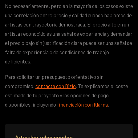
No necesariamente, pero en la mayoría de los casos existe
una correlación entre precio y calidad cuando hablamos de
artistas con trayectoria demostrada. El precio alto en un
artista reconocido es una señal de experiencia y demanda;
el precio bajo sin justificación clara puede ser una señal de
falta de experiencia o de condiciones de trabajo
deficientes.
Para solicitar un presupuesto orientativo sin
compromiso,
contacta con Bizio
. Te explicamos el coste
estimado de tu proyecto y las opciones de pago
disponibles, incluyendo
financiación con Klarna
.
Artículos relacionados