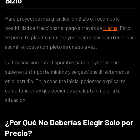
Bizio
Para proyectos más grandes, en Bizio ofrecemos la
posibilidad de fraccionar el pago a través de
Klarna
. Esto
te permite planificar un proyecto ambicioso sin tener que
asumir el coste completo de una sola vez.
La financiación está disponible para proyectos que
superen un importe mínimo y se gestiona directamente
en el estudio. En la consulta inicial podemos explicarte
cómo funciona y qué opciones se adaptan mejor a tu
situación.
¿Por Qué No Deberías Elegir Solo por
Precio?