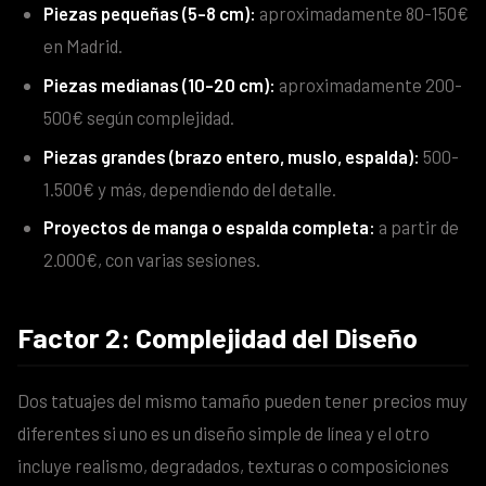
Piezas pequeñas (5-8 cm):
aproximadamente 80-150€
en Madrid.
Piezas medianas (10-20 cm):
aproximadamente 200-
500€ según complejidad.
Piezas grandes (brazo entero, muslo, espalda):
500-
1.500€ y más, dependiendo del detalle.
Proyectos de manga o espalda completa:
a partir de
2.000€, con varias sesiones.
Factor 2: Complejidad del Diseño
Dos tatuajes del mismo tamaño pueden tener precios muy
diferentes si uno es un diseño simple de línea y el otro
incluye realismo, degradados, texturas o composiciones