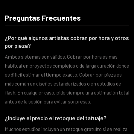
Preguntas Frecuentes
¿Por qué algunos artistas cobran por hora y otros
por pieza?
Ambos sistemas son válidos. Cobrar por hora es más
habitual en proyectos complejos o de larga duración donde
es difícil estimar el tiempo exacto. Cobrar por pieza es
más común en diseños estandarizados o en estudios de
flash. En cualquier caso, pide siempre una estimación total
antes de la sesión para evitar sorpresas.
¿Incluye el precio el retoque del tatuaje?
Muchos estudios incluyen un retoque gratuito si se realiza