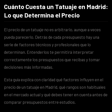
Cuánto Cuesta un Tatuaje en Madrid:
Lo que Determina el Precio
El precio de un tatuaje no es arbitrario, aunque a veces
pueda parecerlo. Detrás de cada presupuesto hay una
serie de factores técnicos y profesionales que lo
determinan. Entenderlos te permitirá interpretar
correctamente los presupuestos que recibas y tomar
decisiones más informadas.
Esta guía explica con claridad qué factores influyen en el
precio de un tatuaje en Madrid, qué rangos son habituales
en el mercado actual y qué debes tener en cuenta antes de
comparar presupuestos entre estudios.