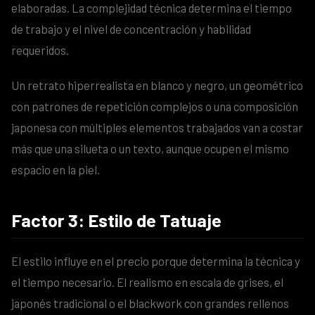
elaboradas. La complejidad técnica determina el tiempo
de trabajo y el nivel de concentración y habilidad
requeridos.
Un retrato hiperrealista en blanco y negro, un geométrico
con patrones de repetición complejos o una composición
japonesa con múltiples elementos trabajados van a costar
más que una silueta o un texto, aunque ocupen el mismo
espacio en la piel.
Factor 3: Estilo de Tatuaje
El estilo influye en el precio porque determina la técnica y
el tiempo necesario. El realismo en escala de grises, el
japonés tradicional o el blackwork con grandes rellenos