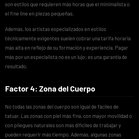
son estilos que requieren más horas que el minimalista o
el fine line en piezas pequeñas.
Además, los artistas especializados en estilos
técnicamente exigentes suelen cobrar una tarifa horaria
más alta en reflejo de su formación y experiencia. Pagar
más por un especialista no es un lujo: es una garantía de
resultado.
Factor 4: Zona del Cuerpo
No todas las zonas del cuerpo son igual de fáciles de
tatuar. Las zonas con piel más fina, con mayor movilidad o
con pliegues naturales son más difíciles de trabajar y
pueden requerir más tiempo. Además, algunas zonas