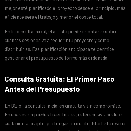
mejor esté planificado el proyecto desde el principio, más
eficiente será el trabajo y menor el coste total.
En la consulta inicial, el artista puede orientarte sobre
cuántas sesiones va a requerir tu proyecto y cómo
distribuirlas. Esa planificación anticipada te permite
gestionar el presupuesto de forma más ordenada.
Consulta Gratuita: El Primer Paso
Antes del Presupuesto
En Bizio, la consulta inicial es gratuita y sin compromiso.
En esa sesión puedes traer tu idea, referencias visuales o
cualquier concepto que tengas en mente. El artista evalúa