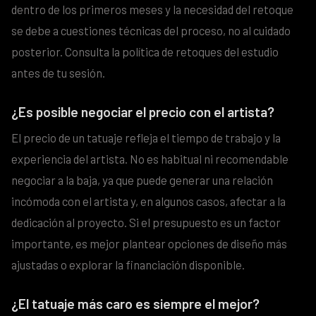
dentro de los primeros meses y la necesidad del retoque
se debe a cuestiones técnicas del proceso, no al cuidado
posterior. Consulta la política de retoques del estudio
antes de tu sesión.
¿Es posible negociar el precio con el artista?
El precio de un tatuaje refleja el tiempo de trabajo y la
experiencia del artista. No es habitual ni recomendable
negociar a la baja, ya que puede generar una relación
incómoda con el artista y, en algunos casos, afectar a la
dedicación al proyecto. Si el presupuesto es un factor
importante, es mejor plantear opciones de diseño más
ajustadas o explorar la financiación disponible.
¿El tatuaje más caro es siempre el mejor?