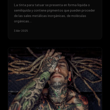
La tinta para tatuar se presenta en forma líquida o
semilíquida y contiene pigmentos que pueden proceder
de las sales metálicas inorgánicas, de moléculas
orgánicas…
3 Abr 2025