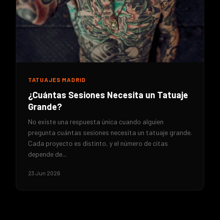
TATUAJES MADRID
¿Cuántas Sesiones Necesita un Tatuaje
Grande?
No existe una respuesta única cuando alguien
pregunta cuántas sesiones necesita un tatuaje grande.
Cada proyecto es distinto, y el número de citas
depende de...
23 Jun 2026