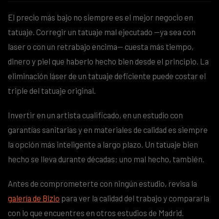
El precio más bajo no siempre es el mejor negocio en
tatuaje. Corregir un tatuaje mal ejecutado —ya sea con
laser o con un retrabajo encima— cuesta más tiempo,
dinero y piel que haberlo hecho bien desde el principio. La
eliminación láser de un tatuaje deficiente puede costar el
triple del tatuaje original.
Invertir en un artista cualificado, en un estudio con
garantías sanitarias y en materiales de calidad es siempre
la opción más inteligente a largo plazo. Un tatuaje bien
hecho se lleva durante décadas; uno mal hecho, también.
Antes de comprometerte con ningún estudio, revisa la
galería de Bizio
para ver la calidad del trabajo y compararla
con lo que encuentres en otros estudios de Madrid.