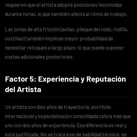
requieren que el artista adopte posiciones incómodas
durante horas, lo que también afecta al ritmo de trabajo.
Las zonas de alta fricción (axilas, pliegue del codo, rodilla,
costillas) también implican mayor probabilidad de
necesitar retoques a largo plazo, lo que puede suponer
costes adicionales posteriores.
Factor 5: Experiencia y Reputación
del Artista
Un artista con diez años de trayectoria, portfolio
internacional y especialización consolidada cobra más que
uno con dos años de experiencia. Esa diferencia es real y
está justificada. No se trata solo de habilidad técnica: se