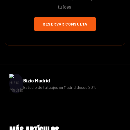
tu idea.
RESERVAR CONSULTA
Bizio Madrid
Estudio de tatuajes en Madrid desde 2015