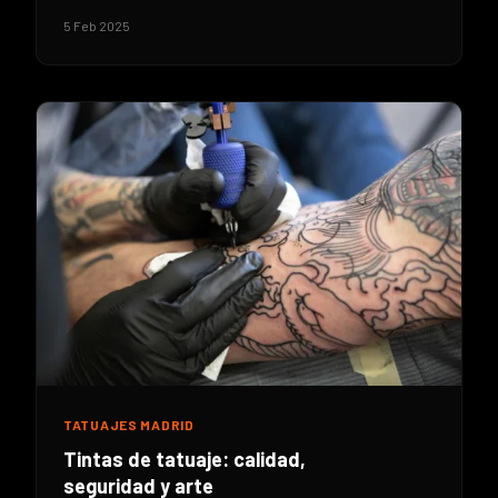
5 Feb 2025
TATUAJES MADRID
Tintas de tatuaje: calidad,
seguridad y arte