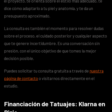
el proyecto, te orienta sobre el estilo más adecuado, te
dice cómo adaptarlo a tu piel y anatomía, y te da un
presupuesto aproximado.
La consulta es también el momento para resolver dudas
sobre el proceso, el cuidado posterior y cualquier aspecto
que te genere incertidumbre. Es una conversación sin
presión, con el único objetivo de que tomes la mejor
decisión posible.
Puedes solicitar tu consulta gratuita a través de
nuestra
página de contacto
o visitarnos directamente en el
estudio.
Financiación de Tatuajes: Klarna en