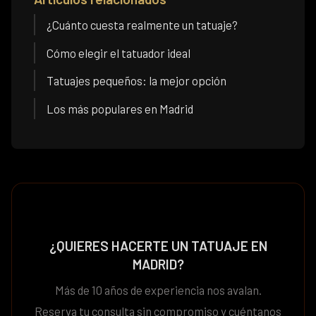
¿Cuánto cuesta realmente un tatuaje?
Cómo elegir el tatuador ideal
Tatuajes pequeños: la mejor opción
Los más populares en Madrid
¿QUIERES HACERTE UN TATUAJE EN
MADRID?
Más de 10 años de experiencia nos avalan.
Reserva tu consulta sin compromiso y cuéntanos