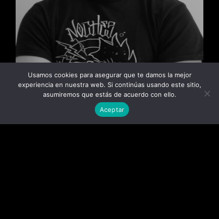
Usamos cookies para asegurar que te damos la mejor
experiencia en nuestra web. Si continúas usando este sitio,
asumiremos que estás de acuerdo con ello.
Aceptar