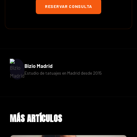
RESERVAR CONSULTA
Bizio Madrid
Estudio de tatuajes en Madrid desde 2015
MÁS ARTÍCULOS