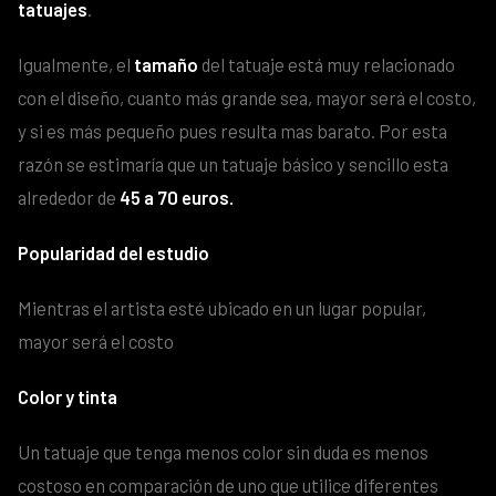
tatuajes
.
Igualmente, el
tamaño
del tatuaje está muy relacionado
con el diseño, cuanto más grande sea, mayor será el costo,
y si es más pequeño pues resulta mas barato. Por esta
razón se estimaría que un tatuaje básico y sencillo esta
alrededor de
45 a 70 euros.
Popularidad del estudio
Mientras el artista esté ubicado en un lugar popular,
mayor será el costo
Color y tinta
Un tatuaje que tenga menos color sin duda es menos
costoso en comparación de uno que utilice diferentes