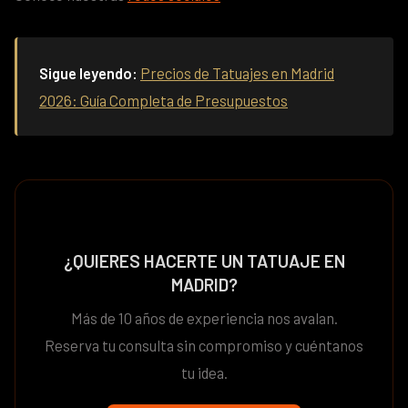
Sigue leyendo:
Precios de Tatuajes en Madrid
2026: Guía Completa de Presupuestos
¿QUIERES HACERTE UN TATUAJE EN
MADRID?
Más de 10 años de experiencia nos avalan.
Reserva tu consulta sin compromiso y cuéntanos
tu idea.