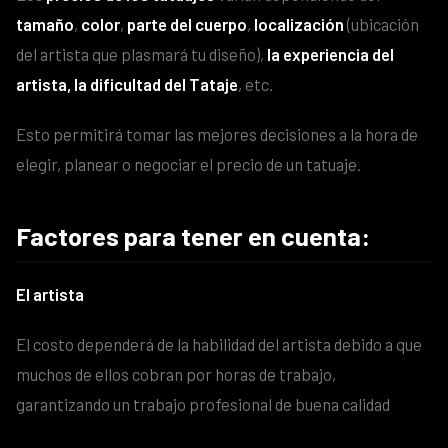
tamaño
,
color
,
parte del cuerpo
,
localización
(ubicación
del artista que plasmará tu diseño),
la experiencia del
artista, la dificultad del Tataje
, etc.
Esto permitirá tomar las mejores decisiones a la hora de
elegir, planear o negociar el precio de un tatuaje.
Factores para tener en cuenta:
El artista
El costo dependerá de la habilidad del artista debido a que
muchos de ellos cobran por horas de trabajo,
garantizando un trabajo profesional de buena calidad