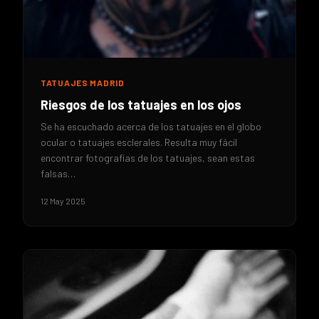
TATUAJES MADRID
Riesgos de los tatuajes en los ojos
Se ha escuchado acerca de los tatuajes en el globo
ocular o tatuajes esclerales. Resulta muy fácil
encontrar fotografías de los tatuajes, sean estas
falsas…
12 May 2025