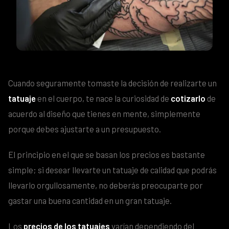
Cuando seguramente tomaste la decisión de realizarte un
tatuaje
en el cuerpo, te nace la curiosidad de
cotizarlo
de
acuerdo al diseño que tienes en mente, simplemente
porque debes ajustarte a un presupuesto.
El principio en el que se basan los precios es bastante
simple; si desear llevarte un tatuaje de calidad que podrás
llevarlo orgullosamente, no deberás preocuparte por
gastar una buena cantidad en un gran tatuaje.
Los
precios de los tatuajes
varían dependiendo del