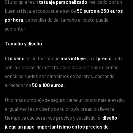
Si uno quiere un
tatuaje personalizado
realizado por un
buen artista, el costo suele ser de
50 euros a 250 euros
por hora
, dependiendo del tamaño el costo puede
aumentar.
Tamaño y diseño
El
diseño
es un factor que
más influye
en el
precio
junto
con la elección del artista, aquellos que tienen diseños
sencillos suelen ser sinónimos de baratos, costando
alrededor de
50 a 100 euros.
Uno más complejo de seguro tiene un costo más elevado,
e igualmente un diseño de tu propia creación llevará
tiempo ya que será mas preciso y detallado, el
diseño
juega un papel importantísimo en los precios de