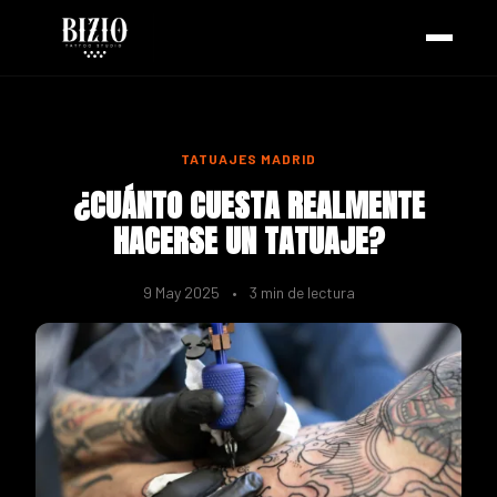
TATUAJES MADRID
¿CUÁNTO CUESTA REALMENTE
HACERSE UN TATUAJE?
9 May 2025
•
3 min de lectura