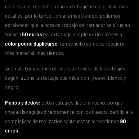
colores, esto se debe a que un tatuaje de color lleva más
detalles, por lo tanto, tomará mas tiempo, podemos
establecer que la hora de trabajo del tatuador se sitúa en
torno a
50 euros
en un tatuaje simple y si lo quieres a
color
podría duplicarse
, tan sencillo como se requiere
más material, más tiempo.
Además, tomaremos en cuenta el costo de los tatuajes
según la zona, un tatuaje que mide 5 cm y es en blanco y
negro.
Manos y dedos:
estos tatuajes duelen mucho, porque
chocan las agujas directamente con los huesos, debido a la
complejidad de realizarlos aquí cuestan alrededor de
90
euros.