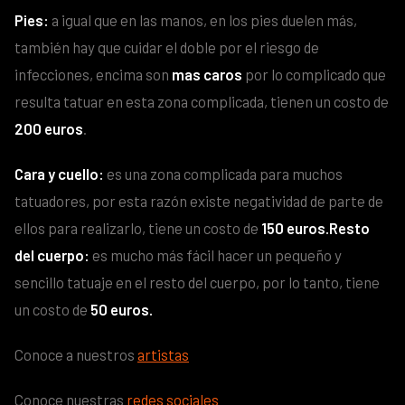
Pies:
a igual que en las manos, en los pies duelen más,
también hay que cuidar el doble por el riesgo de
infecciones, encima son
mas caros
por lo complicado que
resulta tatuar en esta zona complicada, tienen un costo de
200 euros
.
Cara y cuello:
es una zona complicada para muchos
tatuadores, por esta razón existe negatividad de parte de
ellos para realizarlo, tiene un costo de
150 euros.
Resto
del cuerpo:
es mucho más fácil hacer un pequeño y
sencillo tatuaje en el resto del cuerpo, por lo tanto, tiene
un costo de
50 euros.
Conoce a nuestros
artistas
Conoce nuestras
redes sociales