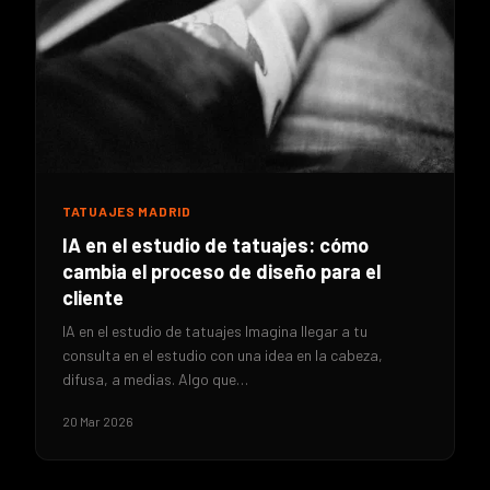
TATUAJES MADRID
IA en el estudio de tatuajes: cómo
cambia el proceso de diseño para el
cliente
IA en el estudio de tatuajes Imagina llegar a tu
consulta en el estudio con una idea en la cabeza,
difusa, a medias. Algo que…
20 Mar 2026