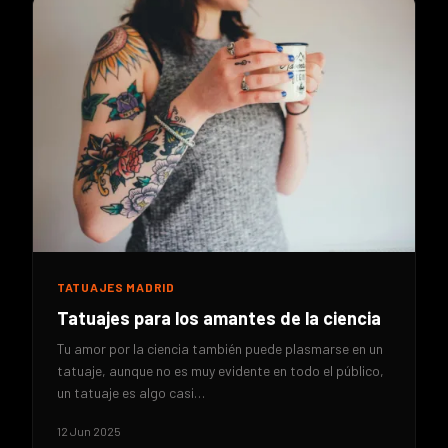
TATUAJES MADRID
Tatuajes para los amantes de la ciencia
Tu amor por la ciencia también puede plasmarse en un
tatuaje, aunque no es muy evidente en todo el público,
un tatuaje es algo casi…
12 Jun 2025