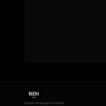
Estudio de tatuajes en Madrid.