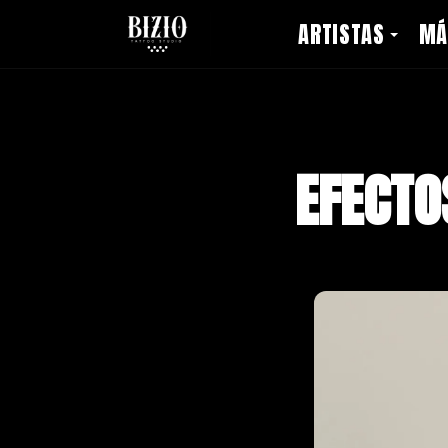
ARTISTAS
MÁ
EFECTO