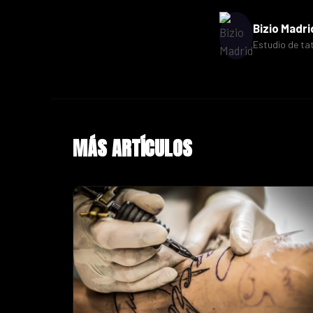
Bizio Madri
Estudio de ta
MÁS ARTÍCULOS