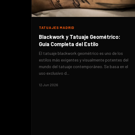
TATUAJES MADRID
Blackwork y Tatuaje Geométrico:
Guía Completa del Estilo
El tatuaje blackwork geométrico es uno de los
estilos más exigentes y visualmente potentes del
mundo del tatuaje contemporáneo. Se basa en el
uso exclusivo d...
12 Jun 2026