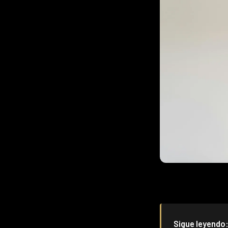
Sigue leyendo