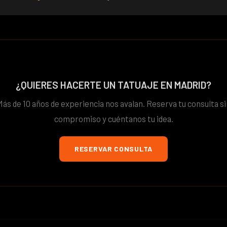
¿QUIERES HACERTE UN TATUAJE EN MADRID?
Más de 10 años de experiencia nos avalan. Reserva tu consulta si
compromiso y cuéntanos tu idea.
RESERVAR CONSULTA