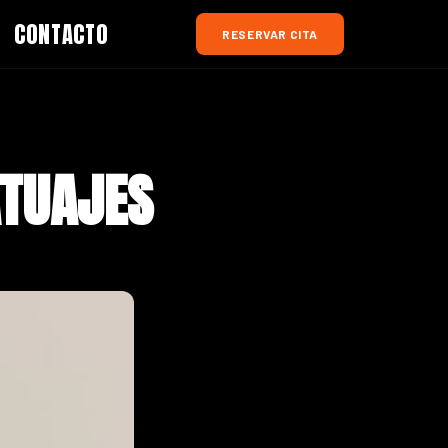
CONTACTO
RESERVAR CITA
ATUAJES