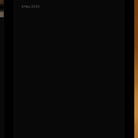
6 May 2025