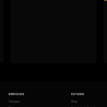
SERVICIOS
ESTUDIO
Tatuajes
Blog