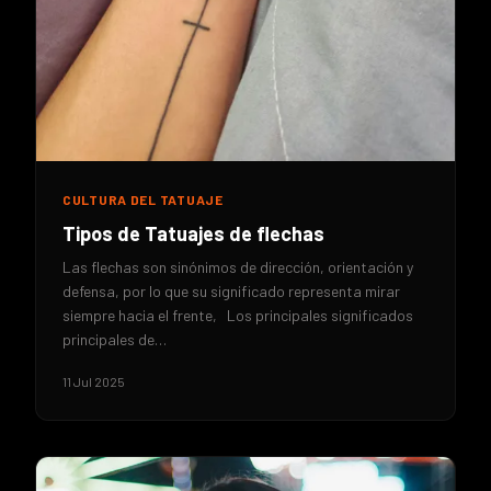
CULTURA DEL TATUAJE
Tipos de Tatuajes de flechas
Las flechas son sinónimos de dirección, orientación y
defensa, por lo que su significado representa mirar
siempre hacia el frente, Los principales significados
principales de…
11 Jul 2025