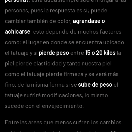
personas, pues la respuesta es sí; puede
cambiar también de color,
agrandase o
achicarse
, esto depende de muchos factores
como: el lugar en donde se encuentra ubicado
el tatuaje y si
pierde peso
entre
15 o 20 kilos
la
piel pierde elasticidad y tanto nuestra piel
como el tatuaje pierde firmeza y se verá más
fino, de la misma forma si se
sube de peso
el
tatuaje sufrirá modificaciones, lo mismo
sucede con el envejecimiento.
Entre las áreas que menos sufren los cambios