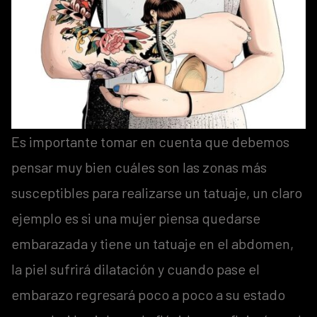
Es importante tomar en cuenta que debemos
pensar muy bien cuáles son las zonas más
susceptibles para realizarse un tatuaje, un claro
ejemplo es si una mujer piensa quedarse
embarazada y tiene un tatuaje en el abdomen,
la piel sufrirá dilatación y cuando pase el
embarazo regresará poco a poco a su estado