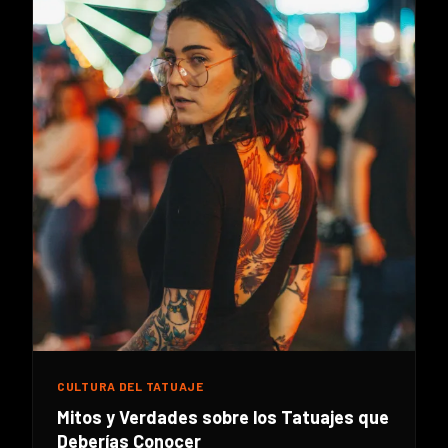
CULTURA DEL TATUAJE
Mitos y Verdades sobre los Tatuajes que
Deberías Conocer