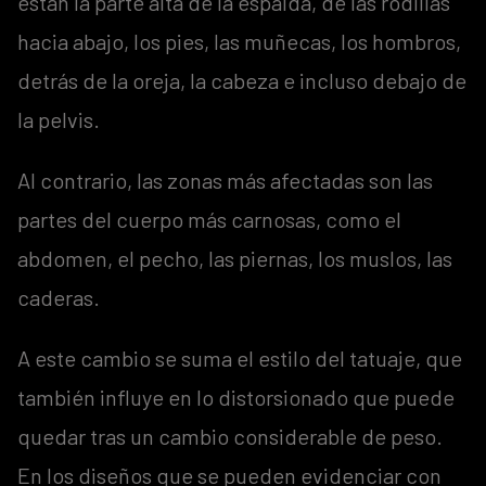
están la parte alta de la espalda, de las rodillas
hacia abajo, los pies, las muñecas, los hombros,
detrás de la oreja, la cabeza e incluso debajo de
la pelvis.
Al contrario, las zonas más afectadas son las
partes del cuerpo más carnosas, como el
abdomen, el pecho, las piernas, los muslos, las
caderas.
A este cambio se suma el estilo del tatuaje, que
también influye en lo distorsionado que puede
quedar tras un cambio considerable de peso.
En los diseños que se pueden evidenciar con