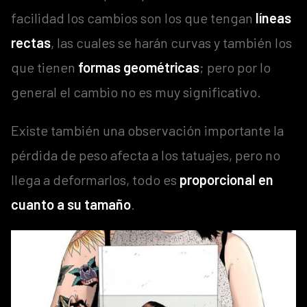
facilidad los cambios son los que tengan
líneas
rectas
, las cuales se harán curvas y también los
que tienen
formas geométricas
; pero por lo
general el cambio no es muy significativo.
Existe también una observación importante la
pérdida de peso afecta a los tatuajes, pero no
llega a deformarlos, todo es
proporcional en
cuanto a su tamaño
.