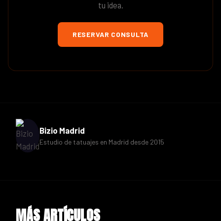
tu idea.
RESERVAR CONSULTA
Bizio Madrid
Estudio de tatuajes en Madrid desde 2015
MÁS ARTÍCULOS