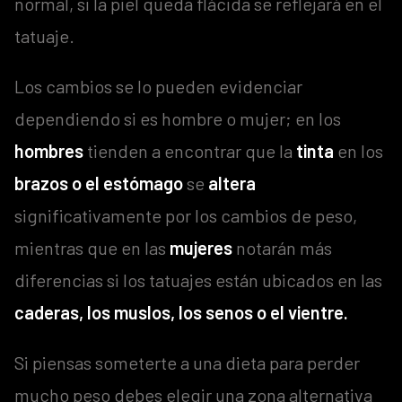
normal, si la piel queda flácida se reflejará en el
tatuaje.
Los cambios se lo pueden evidenciar
dependiendo si es hombre o mujer; en los
hombres
tienden a encontrar que la
tinta
en los
brazos o el estómago
se
altera
significativamente por los cambios de peso,
mientras que en las
mujeres
notarán más
diferencias si los tatuajes están ubicados en las
caderas, los muslos, los senos o el vientre.
Si piensas someterte a una dieta para perder
mucho peso debes elegir una zona alternativa