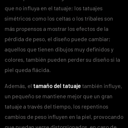
que no influya en el tatuaje; los tatuajes
simétricos como los celtas o los tribales son
más propensos a mostrar los efectos de la
pérdida de peso, el diseño puede cambiar;
aquellos que tienen dibujos muy definidos y
colores, también pueden perder su diseño si la
piel queda flácida.
Además, el
tamaño del tatuaje
también influye,
un pequeño se mantiene mejor que un gran
tatuaje a través del tiempo, los repentinos
cambios de peso influyen en la piel, provocando
que puedan verse distorsionados, en caso de