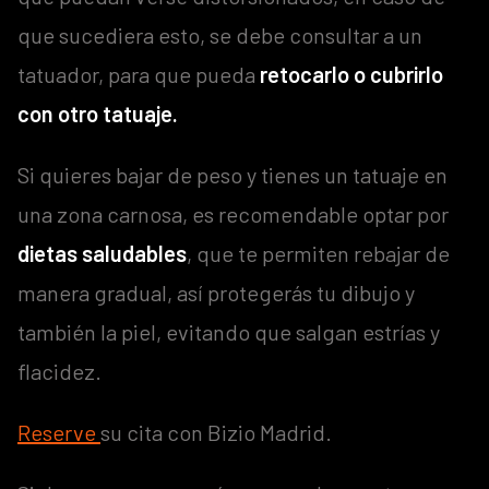
que sucediera esto, se debe consultar a un
tatuador, para que pueda
retocarlo o cubrirlo
con otro tatuaje.
Si quieres bajar de peso y tienes un tatuaje en
una zona carnosa, es recomendable optar por
dietas saludables
, que te permiten rebajar de
manera gradual, así protegerás tu dibujo y
también la piel, evitando que salgan estrías y
flacidez.
Reserve
su cita con Bizio Madrid.