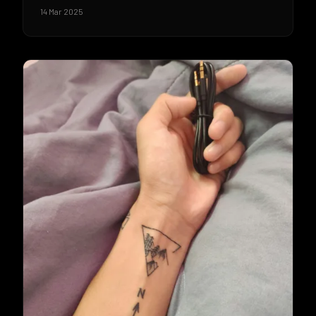
14 Mar 2025