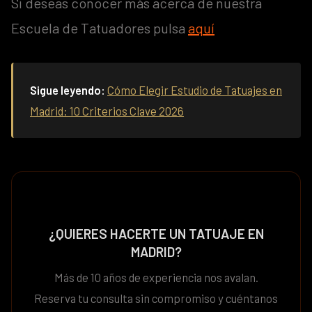
Si deseas conocer más acerca de nuestra
Escuela de Tatuadores pulsa
aquí
Sigue leyendo:
Cómo Elegir Estudio de Tatuajes en
Madrid: 10 Criterios Clave 2026
¿QUIERES HACERTE UN TATUAJE EN
MADRID?
Más de 10 años de experiencia nos avalan.
Reserva tu consulta sin compromiso y cuéntanos