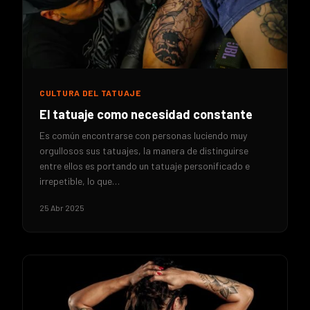
CULTURA DEL TATUAJE
El tatuaje como necesidad constante
Es común encontrarse con personas luciendo muy
orgullosos sus tatuajes, la manera de distinguirse
entre ellos es portando un tatuaje personificado e
irrepetible, lo que…
25 Abr 2025