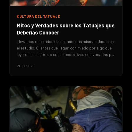
CULTURA DEL TATUAJE
Mitos y Verdades sobre los Tatuajes que
Deberías Conocer
Llevamos once años escuchando las mismas dudas en
el estudio. Clientes que llegan con miedo por algo que
leyeron en un foro, o con expectativas equivocadas p...
21 Jul 2026