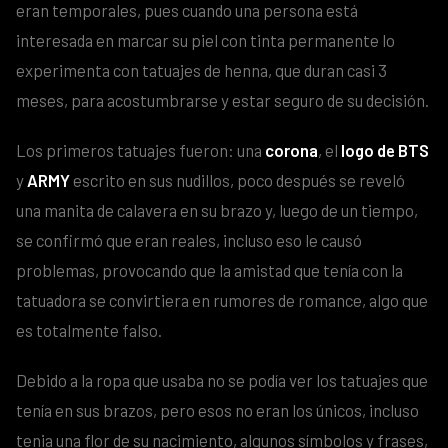
eran temporales, pues cuando una persona está
interesada en marcar su piel con tinta permanente lo
experimenta con tatuajes de henna, que duran casi 3
meses, para acostumbrarse y estar seguro de su decisión.
Los primeros tatuajes fueron: una
corona
, el
logo de BTS
y
ARMY
escrito en sus nudillos, poco después se reveló
una manita de calavera en su brazo y, luego de un tiempo,
se confirmó que eran reales, incluso eso le causó
problemas, provocando que la amistad que tenía con la
tatuadora se convirtiera en rumores de romance, algo que
es totalmente falso.
Debido a la ropa que usaba no se podía ver los tatuajes que
tenía en sus brazos, pero esos no eran los únicos, incluso
tenia una flor de su nacimiento, algunos símbolos y frases,