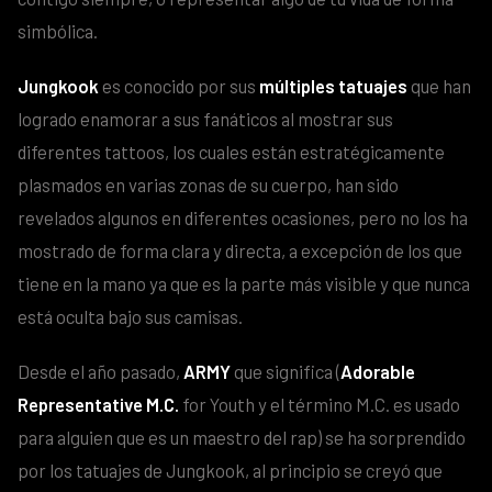
simbólica.
Jungkook
es conocido por sus
múltiples tatuajes
que han
logrado enamorar a sus fanáticos al mostrar sus
diferentes tattoos, los cuales están estratégicamente
plasmados en varias zonas de su cuerpo, han sido
revelados algunos en diferentes ocasiones, pero no los ha
mostrado de forma clara y directa, a excepción de los que
tiene en la mano ya que es la parte más visible y que nunca
está oculta bajo sus camisas.
Desde el año pasado,
ARMY
que significa (
Adorable
Representative M.C.
for Youth y el término M.C. es usado
para alguien que es un maestro del rap) se ha sorprendido
por los tatuajes de Jungkook, al principio se creyó que