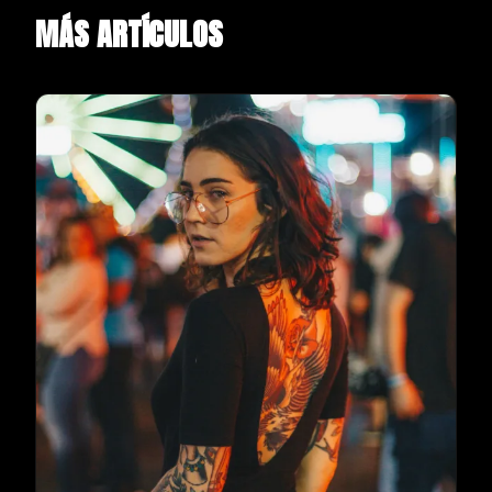
MÁS ARTÍCULOS