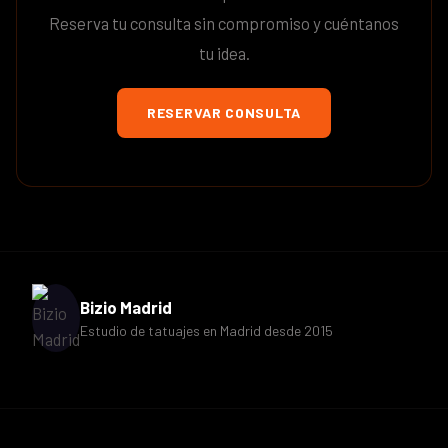
Reserva tu consulta sin compromiso y cuéntanos
tu idea.
RESERVAR CONSULTA
Bizio Madrid
Estudio de tatuajes en Madrid desde 2015