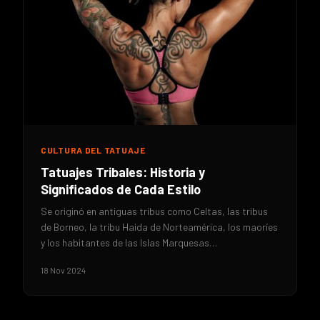
CULTURA DEL TATUAJE
Tatuajes Tribales: Historia y
Significados de Cada Estilo
Se originó en antiguas tribus como Celtas, las tribus
de Borneo, la tribu Haida de Norteamérica, los maoríes
y los habitantes de las Islas Marquesas…
18 Nov 2024