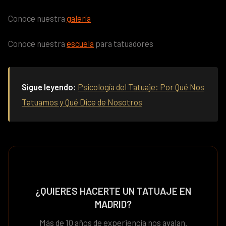
Conoce nuestra
galería
Conoce nuestra
escuela
para tatuadores
Sigue leyendo:
Psicología del Tatuaje: Por Qué Nos
Tatuamos y Qué Dice de Nosotros
¿QUIERES HACERTE UN TATUAJE EN
MADRID?
Más de 10 años de experiencia nos avalan.