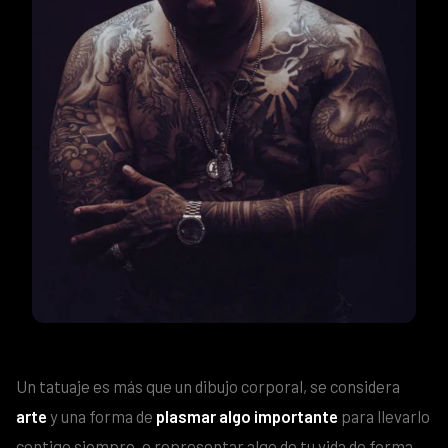
Un tatuaje es más que un dibujo corporal, se considera
arte
y una forma de
plasmar algo importante
para llevarlo
contigo siempre, o representar algo de tu vida de forma