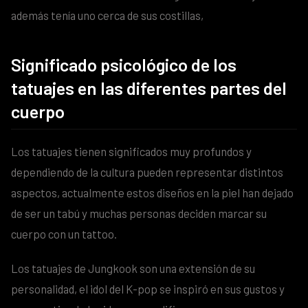
además tenía uno cerca de sus costillas,
Significado psicológico de los
tatuajes en las diferentes partes del
cuerpo
Los tatuajes tienen significados muy profundos y
dependiendo de la cultura pueden representar distintos
aspectos, actualmente estos diseños en la piel han dejado
de ser un tabú y muchas personas deciden marcar su
cuerpo con un tattoo.
Los tatuajes de Jungkook son una extensión de su
personalidad, el idol del K-pop se inspiró en sus gustos y