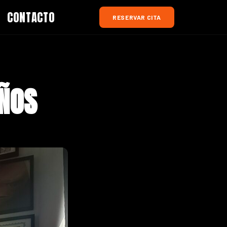
CONTACTO
RESERVAR CITA
ÑOS