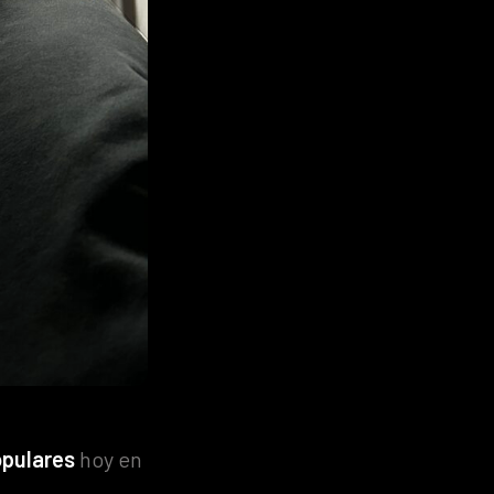
pulares
hoy en