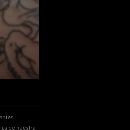
antes
ias de nuestra