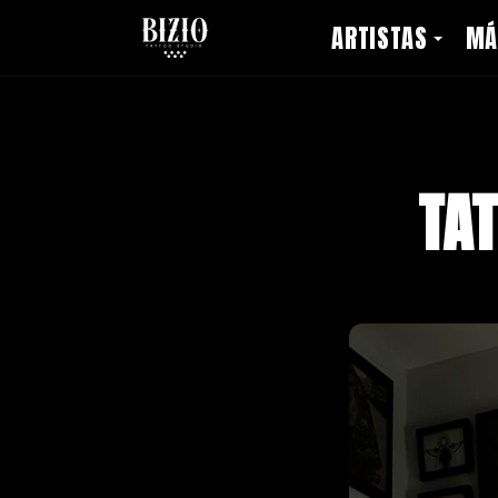
ARTISTAS
MÁ
TA