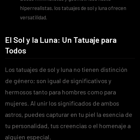
hiperrealistas, los tatuajes de sol y luna ofrecen
versatilidad.
El Sol y la Luna: Un Tatuaje para
Todos
Los tatuajes de sol y luna no tienen distinción
de género; son igual de significativos y
hermosos tanto para hombres como para
mujeres. Al unir los significados de ambos
astros, puedes capturar en tu piel la esencia de
tu personalidad, tus creencias o el homenaje a
alguien especial.