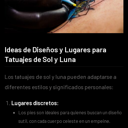
Ideas de Diseños y Lugares para
Tatuajes de Sol y Luna
Los tatuajes de sol y luna pueden adaptarse a
diferentes estilos y significados personales:
Lugares discretos:
Los pies son ideales para quienes buscan un diseño
sutil, con cada cuerpo celeste en un empeine.