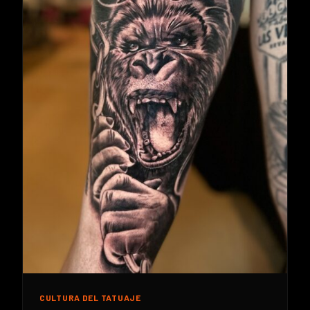
CULTURA DEL TATUAJE