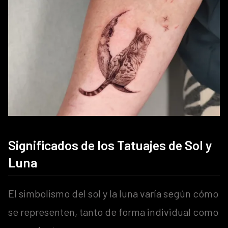
Significados de los Tatuajes de Sol y
Luna
El simbolismo del sol y la luna varía según cómo
se representen, tanto de forma individual como