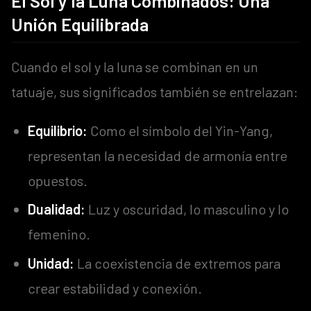
El Sol y la Luna Combinados: Una
Unión Equilibrada
Cuando el sol y la luna se combinan en un
tatuaje, sus significados también se entrelazan:
Equilibrio:
Como el símbolo del Yin-Yang,
representan la necesidad de armonía entre
opuestos.
Dualidad:
Luz y oscuridad, lo masculino y lo
femenino.
Unidad:
La coexistencia de extremos para
crear estabilidad y conexión.