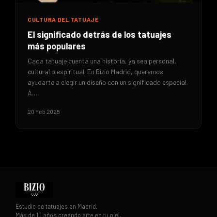
CULTURA DEL TATUAJE
El significado detrás de los tatuajes
más populares
Cada tatuaje cuenta una historia, ya sea personal,
cultural o espiritual. En Bizio Madrid, queremos
ayudarte a elegir un diseño con un significado especial.
A…
20 Feb 2025
Estudio de tatuajes en Madrid.
Más de 10 años creando arte en tu piel.