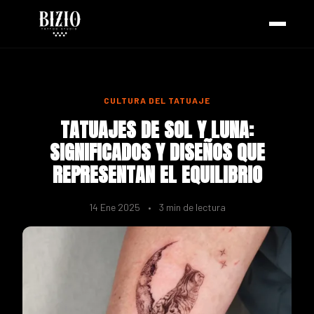
CULTURA DEL TATUAJE
TATUAJES DE SOL Y LUNA:
SIGNIFICADOS Y DISEÑOS QUE
REPRESENTAN EL EQUILIBRIO
14 Ene 2025
•
3 min de lectura