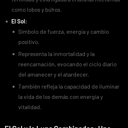
como lobos y búhos.
El Sol:
Símbolo de fuerza, energía y cambio
positivo.
Representa la inmortalidad y la
reencarnación, evocando el ciclo diario
del amanecer y el atardecer.
También refleja la capacidad de iluminar
la vida de los demás con energía y
vitalidad.