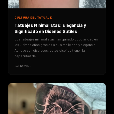
CULTURA DEL TATUAJE
Tatuajes Minimalistas: Elegancia y
Significado en Diseños Sutiles
Los tatuajes minimalistas han ganado popularidad en
los últimos años gracias a su simplicidad y elegancia.
Aunque son discretos, estos diseños tienen la
capacidad de…
23 Ene 2025