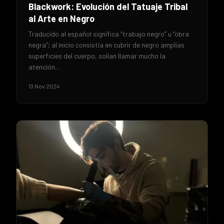
Blackwork: Evolución del Tatuaje Tribal
al Arte en Negro
Traducido al español significa “trabajo negro” u “obra
negra”; al inicio consistía en cubrir de negro amplias
superficies del cuerpo, solían llamar mucho la
atención…
13 Nov 2024