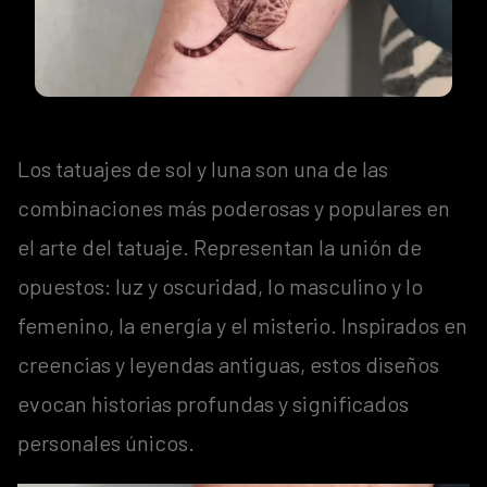
Los tatuajes de sol y luna son una de las
combinaciones más poderosas y populares en
el arte del tatuaje. Representan la unión de
opuestos: luz y oscuridad, lo masculino y lo
femenino, la energía y el misterio. Inspirados en
creencias y leyendas antiguas, estos diseños
evocan historias profundas y significados
personales únicos.