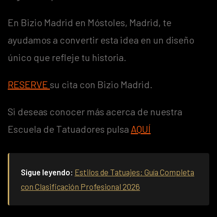
En Bizio Madrid en Móstoles, Madrid, te
ayudamos a convertir esta idea en un diseño
único que refleje tu historia.
RESERVE
su cita con Bizio Madrid.
Si deseas conocer más acerca de nuestra
Escuela de Tatuadores pulsa
AQUÍ
Sigue leyendo:
Estilos de Tatuajes: Guía Completa
con Clasificación Profesional 2026