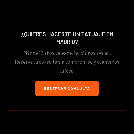
¿QUIERES HACERTE UN TATUAJE EN
MADRID?
Más de 10 años de experiencia nos avalan.
Reserva tu consulta sin compromiso y cuéntanos
tu idea.
RESERVAR CONSULTA