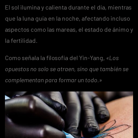
El sol ilumina y calienta durante el día, mientras
que la luna guía en la noche, afectando incluso
aspectos como las mareas, el estado de ánimo y
la fertilidad.
Como señala la filosofía del Yin-Yang,
«Los
opuestos no solo se atraen, sino que también se
complementan para formar un todo.»