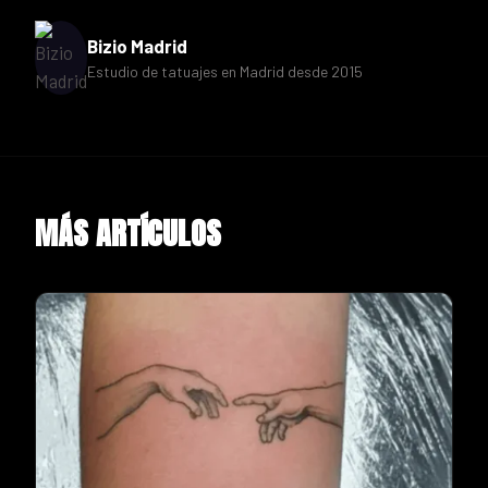
Bizio Madrid
Estudio de tatuajes en Madrid desde 2015
MÁS ARTÍCULOS