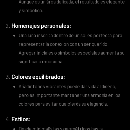
Aunque es un área delicada, el resultado es elegante
y simbólico.
Homenajes personales:
Una luna inscrita dentro de un sol es perfecta para
representar la conexión con un ser querido.
Agregar iniciales o símbolos especiales aumenta su
significado emocional.
Colores equilibrados:
Añadir tonos vibrantes puede dar vida al diseño,
pero es importante mantener una armonía en los
colores para evitar que pierda su elegancia.
Estilos:
Desde minimalistas y geométricos hasta