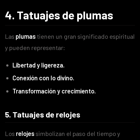
4. Tatuajes de plumas
Las
plumas
tienen un gran significado espiritual
y pueden representar:
Libertad y ligereza.
Conexión con lo divino.
Transformación y crecimiento.
5. Tatuajes de relojes
Los
relojes
simbolizan el paso del tiempo y