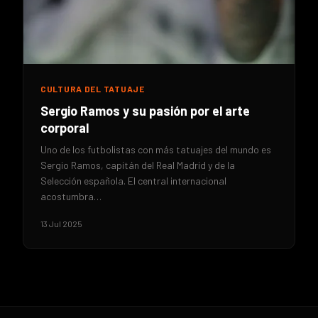
CULTURA DEL TATUAJE
Sergio Ramos y su pasión por el arte
corporal
Uno de los futbolistas con más tatuajes del mundo es
Sergio Ramos, capitán del Real Madrid y de la
Selección española. El central internacional
acostumbra…
13 Jul 2025