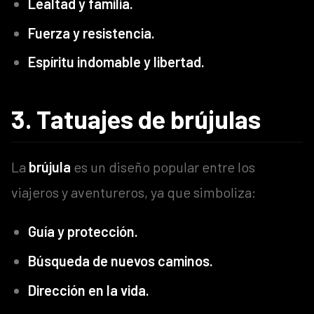
Lealtad y familia.
Fuerza y resistencia.
Espíritu indomable y libertad.
3. Tatuajes de brújulas
La
brújula
es un diseño popular entre los
viajeros y aventureros, ya que simboliza:
Guía y protección.
Búsqueda de nuevos caminos.
Dirección en la vida.