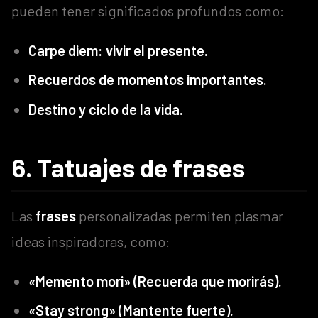
pueden tener significados profundos como:
Carpe diem: vivir el presente.
Recuerdos de momentos importantes.
Destino y ciclo de la vida.
6. Tatuajes de frases
Las
frases
personalizadas permiten plasmar
ideas inspiradoras, como:
«Memento mori» (Recuerda que morirás).
«Stay strong» (Mantente fuerte).