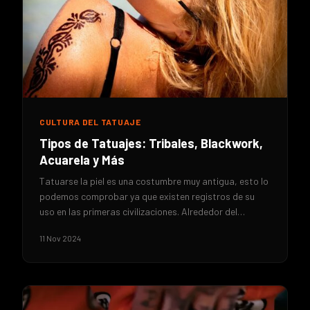
CULTURA DEL TATUAJE
Tipos de Tatuajes: Tribales, Blackwork,
Acuarela y Más
Tatuarse la piel es una costumbre muy antigua, esto lo
podemos comprobar ya que existen registros de su
uso en las primeras civilizaciones. Alrededor del…
11 Nov 2024