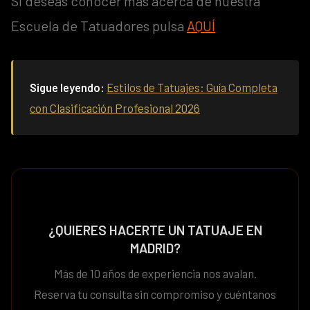
Si deseas conocer más acerca de nuestra
Escuela de Tatuadores pulsa
AQUÍ
Sigue leyendo:
Estilos de Tatuajes: Guía Completa
con Clasificación Profesional 2026
¿QUIERES HACERTE UN TATUAJE EN
MADRID?
Más de 10 años de experiencia nos avalan.
Reserva tu consulta sin compromiso y cuéntanos