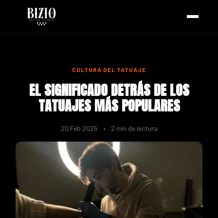
CULTURA DEL TATUAJE
EL SIGNIFICADO DETRÁS DE LOS
TATUAJES MÁS POPULARES
20 Feb 2025
•
2 min de lectura