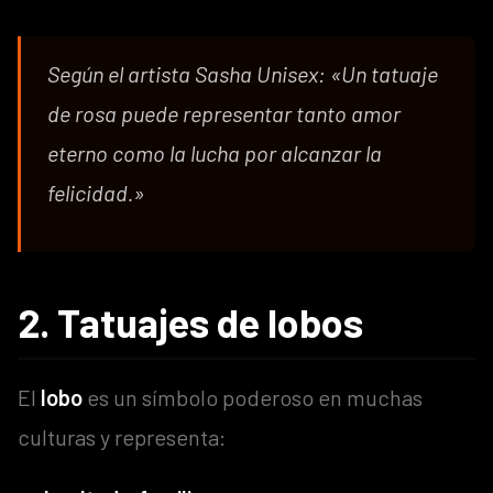
Según el artista Sasha Unisex:
«Un tatuaje
de rosa puede representar tanto amor
eterno como la lucha por alcanzar la
felicidad.»
2. Tatuajes de lobos
El
lobo
es un símbolo poderoso en muchas
culturas y representa: