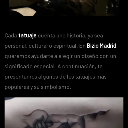
Cada
tatuaje
cuenta una historia, ya sea
personal, cultural o espiritual. En
Bizio Madrid
,
queremos ayudarte a elegir un diseño con un
significado especial. A continuación, te
presentamos algunos de los tatuajes más
populares y su simbolismo.