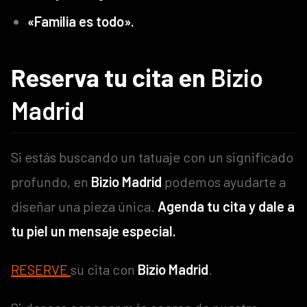
«Familia es todo».
Reserva tu cita en
Bizio
Madrid
Si estás buscando un tatuaje con un significado
profundo, en
Bizio Madrid
podemos ayudarte a
diseñar una pieza única.
Agenda tu cita y dale a
tu piel un mensaje especial.
RESERVE
su cita con
Bizio Madrid
.