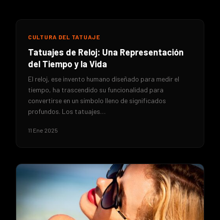
CULTURA DEL TATUAJE
Tatuajes de Reloj: Una Representación
del Tiempo y la Vida
El reloj, ese invento humano diseñado para medir el
tiempo, ha trascendido su funcionalidad para
convertirse en un símbolo lleno de significados
profundos. Los tatuajes…
11 Ene 2025