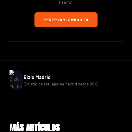
tu idea.
RESERVAR CONSULTA
Bizio Madrid
Estudio de tatuajes en Madrid desde 2015
MÁS ARTÍCULOS