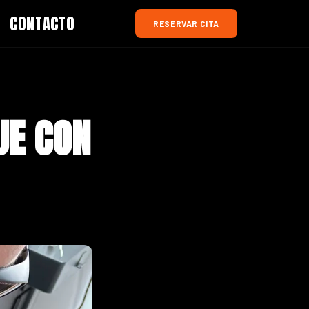
CONTACTO
RESERVAR CITA
JE CON