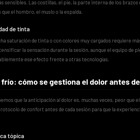
sensibles. Las costillas, el pie, la parte interna de los brazos 
que el hombro, el muslo o la espalda.
ad de tinta
ha saturación de tinta o con colores muy cargados requiere má
tensificar la sensación durante la sesión, aunque el equipo de 
blemente ese efecto frente a otras tecnologías.
 frío: cómo se gestiona el dolor antes 
emos que la anticipación al dolor es, muchas veces, peor que el 
rotocolo de confort antes de cada sesión para que la experienc
ca tópica