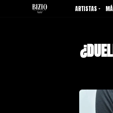
ARTISTAS
MÁ
¿DUEL