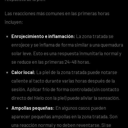
Las reacciones más comunes en las primeras horas
incluyen:
Enrojecimiento e inflamación:
La zona tratada se
enrojece y se inflama de forma similar a una quemadura
solar leve. Esto es una respuesta inmunitaria normal y
se reduce en las primeras 24-48 horas.
Calor local:
La piel de la zona tratada puede notarse
caliente al tacto durante varias horas después de la
sesión. Aplicar frío de forma controlada (sin contacto
directo del hielo con la piel) puede aliviar la sensación.
Ampollas pequeñas:
En algunos casos pueden
aparecer pequeñas ampollas en la zona tratada. Son
una reacción normal y no deben reventarse. Si se