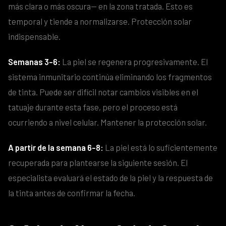
más clara o más oscura— en la zona tratada. Esto es
temporal y tiende a normalizarse. Protección solar
indispensable.
Semanas 3-6:
La piel se regenera progresivamente. El
sistema inmunitario continúa eliminando los fragmentos
de tinta. Puede ser difícil notar cambios visibles en el
tatuaje durante esta fase, pero el proceso está
ocurriendo a nivel celular. Mantener la protección solar.
A partir de la semana 6-8:
La piel está lo suficientemente
recuperada para plantearse la siguiente sesión. El
especialista evaluará el estado de la piel y la respuesta de
la tinta antes de confirmar la fecha.