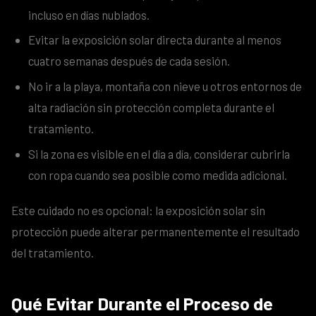
incluso en días nublados.
Evitar la exposición solar directa durante al menos
cuatro semanas después de cada sesión.
No ir a la playa, montaña con nieve u otros entornos de
alta radiación sin protección completa durante el
tratamiento.
Si la zona es visible en el día a día, considerar cubrirla
con ropa cuando sea posible como medida adicional.
Este cuidado no es opcional: la exposición solar sin
protección puede alterar permanentemente el resultado
del tratamiento.
Qué Evitar Durante el Proceso de