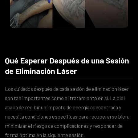
Qué Esperar Después de una Sesión
de Eliminación Láser
Los cuidados después de cada sesión de eliminación láser
son tan importantes como el tratamiento en sí. La piel
acaba de recibir un impacto de energía concentrada y
necesita condiciones específicas para recuperarse bien,
minimizar el riesgo de complicaciones y responder de
forma óptima en la siguiente sesión.