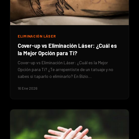
ELIMINACIÓN LÁSER
Cover-up vs Eliminación Láser: ¿Cuál es
la Mejor Opción para Ti?
Cover-up vs Eliminación Láser: ¿Cuál es la Mejor
Opción para Ti? ¿Te arrepentiste de un tatuaje y no
sabes si taparlo o eliminarlo? En Bizio…
16 Ene 2026