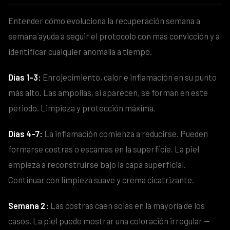
Entender cómo evoluciona la recuperación semana a
semana ayuda a seguir el protocolo con más convicción y a
identificar cualquier anomalía a tiempo.
Días 1-3:
Enrojecimiento, calor e inflamación en su punto
más alto. Las ampollas, si aparecen, se forman en este
periodo. Limpieza y protección máxima.
Días 4-7:
La inflamación comienza a reducirse. Pueden
formarse costras o escamas en la superficie. La piel
empieza a reconstruirse bajo la capa superficial.
Continuar con limpieza suave y crema cicatrizante.
Semana 2:
Las costras caen solas en la mayoría de los
casos. La piel puede mostrar una coloración irregular —