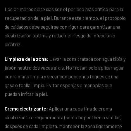
Los primeros siete días son el periodo más crítico para la
recuperación de la piel. Durante este tiempo, el protocolo
de cuidados debe seguirse con rigor para garantizar una
cicatrización óptima y reducir el riesgo de infección o
cicatriz.
Limpieza de la zona:
Lavar la zona tratada con agua tibia y
jabón neutro dos veces al día. No frotar: solo aplicar agua
con la mano limpia y secar con pequeños toques de una
gasa o toalla limpia. Evitar esponjas o manoplas que
puedan irritar la piel.
Crema cicatrizante:
Aplicar una capa fina de crema
cicatrizante o regeneradora (como bepanthen o similar)
después de cada limpieza. Mantener la zona ligeramente