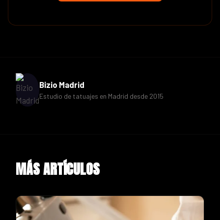
Bizio Madrid
Estudio de tatuajes en Madrid desde 2015
MÁS ARTÍCULOS