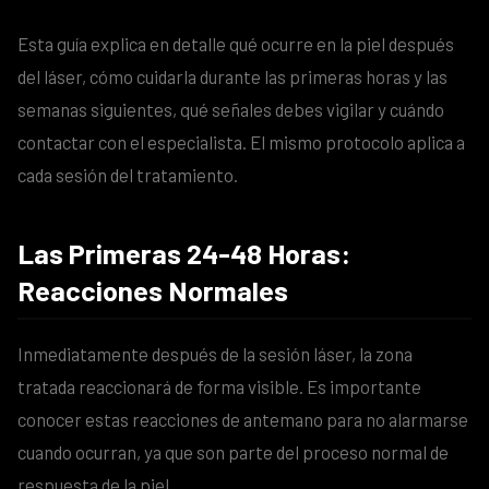
Esta guía explica en detalle qué ocurre en la piel después
del láser, cómo cuidarla durante las primeras horas y las
semanas siguientes, qué señales debes vigilar y cuándo
contactar con el especialista. El mismo protocolo aplica a
cada sesión del tratamiento.
Las Primeras 24-48 Horas:
Reacciones Normales
Inmediatamente después de la sesión láser, la zona
tratada reaccionará de forma visible. Es importante
conocer estas reacciones de antemano para no alarmarse
cuando ocurran, ya que son parte del proceso normal de
respuesta de la piel.