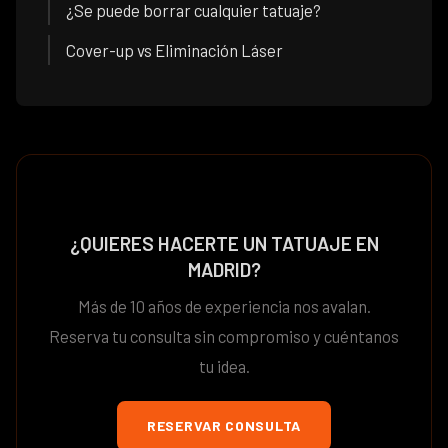
¿Se puede borrar cualquier tatuaje?
Cover-up vs Eliminación Láser
¿QUIERES HACERTE UN TATUAJE EN
MADRID?
Más de 10 años de experiencia nos avalan.
Reserva tu consulta sin compromiso y cuéntanos
tu idea.
RESERVAR CONSULTA