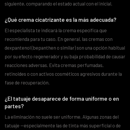
siguiente, comparando el estado actual con el inicial.
¿Qué crema cicatrizante es la más adecuada?
El especialista te indicará la crema específica que
recomienda para tu caso. En general, las cremas con
dexpantenol (bepanthen o similar) son una opción habitual
por su efecto regenerador y su baja probabilidad de causar
reacciones adversas. Evita cremas perfumadas,
retinoides o con activos cosméticos agresivos durante la
fase de recuperación.
¿El tatuaje desaparece de forma uniforme o en
partes?
La eliminación no suele ser uniforme. Algunas zonas del
tatuaje —especialmente las de tinta más superficial o de