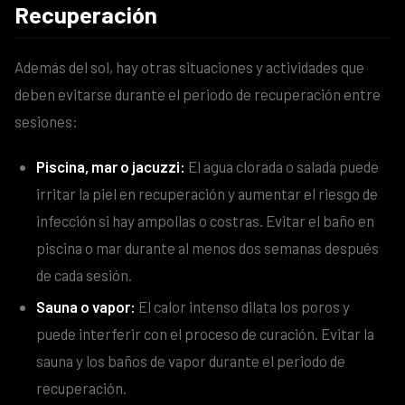
Recuperación
Además del sol, hay otras situaciones y actividades que
deben evitarse durante el periodo de recuperación entre
sesiones:
Piscina, mar o jacuzzi:
El agua clorada o salada puede
irritar la piel en recuperación y aumentar el riesgo de
infección si hay ampollas o costras. Evitar el baño en
piscina o mar durante al menos dos semanas después
de cada sesión.
Sauna o vapor:
El calor intenso dilata los poros y
puede interferir con el proceso de curación. Evitar la
sauna y los baños de vapor durante el periodo de
recuperación.