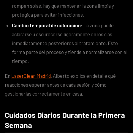
rompen solas, hay que mantener la zona limpia y
protegida para evitar infecciones.
Cambio temporal de coloración:
La zona puede
aclararse u oscurecerse ligeramente en los días
inmediatamente posteriores al tratamiento. Esto
forma parte del proceso y tiende a normalizarse con el
tiempo.
En
LaserClean Madrid
, Alberto explica en detalle qué
reacciones esperar antes de cada sesión y cómo
gestionarlas correctamente en casa.
Cuidados Diarios Durante la Primera
Semana