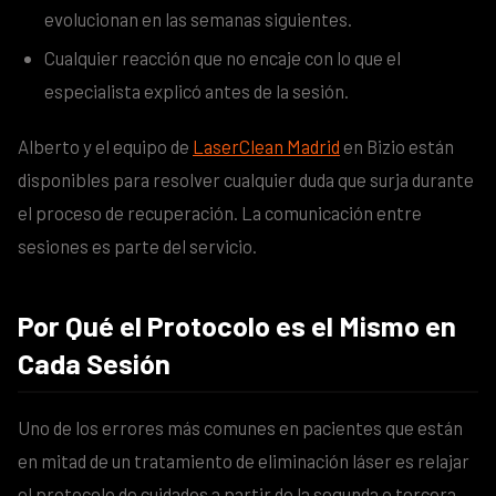
evolucionan en las semanas siguientes.
Cualquier reacción que no encaje con lo que el
especialista explicó antes de la sesión.
Alberto y el equipo de
LaserClean Madrid
en Bizio están
disponibles para resolver cualquier duda que surja durante
el proceso de recuperación. La comunicación entre
sesiones es parte del servicio.
Por Qué el Protocolo es el Mismo en
Cada Sesión
Uno de los errores más comunes en pacientes que están
en mitad de un tratamiento de eliminación láser es relajar
el protocolo de cuidados a partir de la segunda o tercera