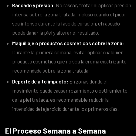
Rascado y presión:
No rascar, frotar ni aplicar presión
intensa sobre la zona tratada. Incluso cuando el picor
sea intenso durante la fase de curación, el rascado
puede dañar la piel y alterar el resultado.
Maquillaje o productos cosméticos sobre la zona:
Durante la primera semana, evitar aplicar cualquier
producto cosmético que no sea la crema cicatrizante
recomendada sobre la zona tratada.
Deporte de alto impacto:
En zonas donde el
movimiento pueda causar rozamiento o estiramiento
de la piel tratada, es recomendable reducir la
intensidad del ejercicio durante los primeros días.
El Proceso Semana a Semana