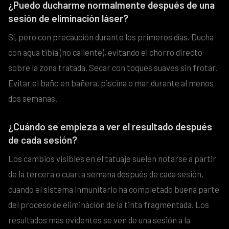
¿Puedo ducharme normalmente después de una
sesión de eliminación láser?
Sí, pero con precaución durante los primeros días. Ducha
con agua tibia (no caliente), evitando el chorro directo
sobre la zona tratada. Secar con toques suaves sin frotar.
Evitar el baño en bañera, piscina o mar durante al menos
dos semanas.
¿Cuándo se empieza a ver el resultado después
de cada sesión?
Los cambios visibles en el tatuaje suelen notarse a partir
de la tercera o cuarta semana después de cada sesión,
cuando el sistema inmunitario ha completado buena parte
del proceso de eliminación de la tinta fragmentada. Los
resultados más evidentes se ven de una sesión a la