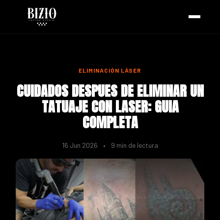
ELIMINACIÓN LÁSER
CUIDADOS DESPUES DE ELIMINAR UN
TATUAJE CON LASER: GUIA
COMPLETA
16 Jun 2026
•
9 min de lectura