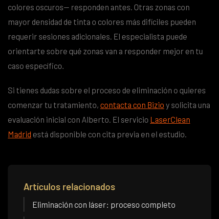
colores oscuros— responden antes. Otras zonas con
mayor densidad de tinta o colores más difíciles pueden
requerir sesiones adicionales. El especialista puede
orientarte sobre qué zonas van a responder mejor en tu
caso específico.
Si tienes dudas sobre el proceso de eliminación o quieres
comenzar tu tratamiento,
contacta con Bizio
y solicita una
evaluación inicial con Alberto. El servicio
LaserClean
Madrid
está disponible con cita previa en el estudio.
Artículos relacionados
Eliminación con láser: proceso completo