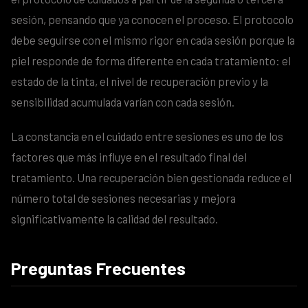
sesión, pensando que ya conocen el proceso. El protocolo
debe seguirse con el mismo rigor en cada sesión porque la
piel responde de forma diferente en cada tratamiento: el
estado de la tinta, el nivel de recuperación previo y la
sensibilidad acumulada varían con cada sesión.
La constancia en el cuidado entre sesiones es uno de los
factores que más influye en el resultado final del
tratamiento. Una recuperación bien gestionada reduce el
número total de sesiones necesarias y mejora
significativamente la calidad del resultado.
Preguntas Frecuentes