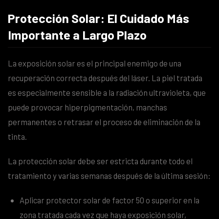
Protección Solar: El Cuidado Más
Importante a Largo Plazo
La exposición solar es el principal enemigo de una
recuperación correcta después del láser. La piel tratada
es especialmente sensible a la radiación ultravioleta, que
puede provocar hiperpigmentación, manchas
permanentes o retrasar el proceso de eliminación de la
tinta.
La protección solar debe ser estricta durante todo el
tratamiento y varias semanas después de la última sesión:
Aplicar protector solar de factor 50 o superior en la
zona tratada cada vez que haya exposición solar,