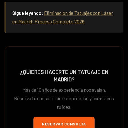
Sigue leyendo:
Eliminación de Tatuajes con Láser
en Madrid: Proceso Completo 2026
¿QUIERES HACERTE UN TATUAJE EN
MADRID?
Más de 10 años de experiencia nos avalan.
Reserva tu consulta sin compromiso y cuéntanos
tu idea.
RESERVAR CONSULTA