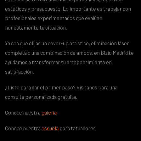
estéticos y presupuesto. Lo importante es trabajar con
profesionales experimentados que evalúen
honestamente tu situación.
Ya sea que elijas un cover-up artístico, eliminación láser
completa o una combinación de ambos, en Bizio Madrid te
ayudamos a transformar tu arrepentimiento en
satisfacción.
¿Listo para dar el primer paso? Visítanos para una
consulta personalizada gratuita.
Conoce nuestra
galería
Conoce nuestra
escuela
para tatuadores