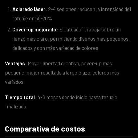
Aclarado láser
: 2-4 sesiones reducen la intensidad del
tatuaje en 50-70%
Cover-up mejorado
: El tatuador trabaja sobre un
lienzo más claro, permitiendo diseños más pequeños,
delicados y con más variedad de colores
Ventajas
: Mayor libertad creativa, cover-up más
pequeño, mejor resultado a largo plazo, colores más
variados.
Tiempo total
: 4-6 meses desde inicio hasta tatuaje
finalizado.
Comparativa de costos