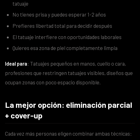
tatuaje
No tienes prisa y puedes esperar 1-2 años
Prefieres libertad total para decidir después
El tatuaje interfiere con oportunidades laborales
Quieres esa zona de piel completamente limpia
Ideal para
: Tatuajes pequeños en manos, cuello o cara,
profesiones que restringen tatuajes visibles, diseños que
ocupan zonas con poco espacio disponible.
La mejor opción: eliminación parcial
+ cover-up
Cada vez más personas eligen combinar ambas técnicas: