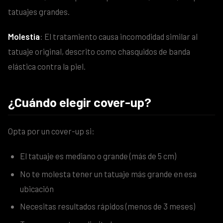
tatuajes grandes.
Molestia
: El tratamiento causa incomodidad similar al
tatuaje original, descrito como chasquidos de banda
elástica contra la piel.
¿Cuándo elegir cover-up?
Opta por un cover-up si:
El tatuaje es mediano o grande (más de 5 cm)
No te molesta tener un tatuaje más grande en esa
ubicación
Necesitas resultados rápidos (menos de 3 meses)