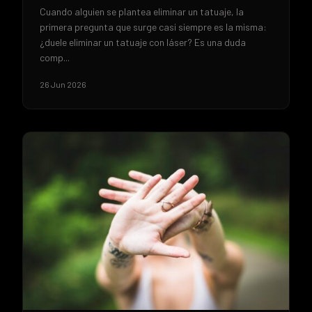
Cuando alguien se plantea eliminar un tatuaje, la
primera pregunta que surge casi siempre es la misma:
¿duele eliminar un tatuaje con láser? Es una duda
comp...
26 Jun 2026