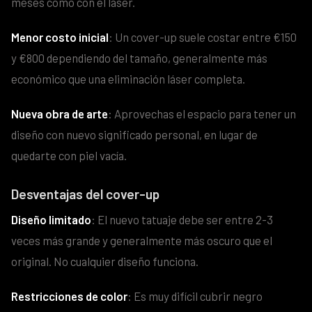
meses como con el láser.
Menor costo inicial
: Un cover-up suele costar entre €150
y €800 dependiendo del tamaño, generalmente más
económico que una eliminación láser completa.
Nueva obra de arte
: Aprovechas el espacio para tener un
diseño con nuevo significado personal, en lugar de
quedarte con piel vacía.
Desventajas del cover-up
Diseño limitado
: El nuevo tatuaje debe ser entre 2-3
veces más grande y generalmente más oscuro que el
original. No cualquier diseño funciona.
Restricciones de color
: Es muy difícil cubrir negro