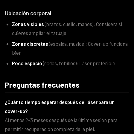
Ubicación corporal
Zonas visibles
(brazos, cuello, manos): Considera si
quieres ampliar el tatuaje
Zonas discretas
(espalda, muslos): Cover-up funciona
bien
Poco espacio
(dedos, tobillos): Láser preferible
Preguntas frecuentes
¿Cuánto tiempo esperar después del láser para un
cover-up?
Al menos 2-3 meses después de la última sesión para
permitir recuperación completa de la piel.