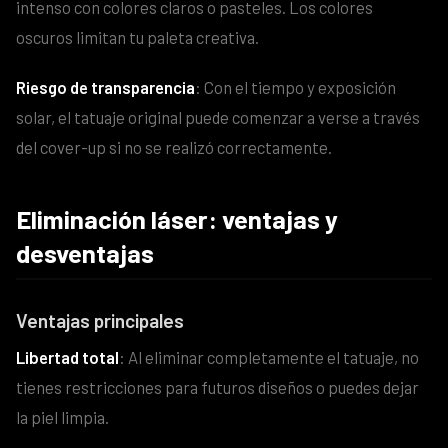
intenso con colores claros o pasteles. Los colores
oscuros limitan tu paleta creativa.
Riesgo de transparencia
: Con el tiempo y exposición
solar, el tatuaje original puede comenzar a verse a través
del cover-up si no se realizó correctamente.
Eliminación láser: ventajas y
desventajas
Ventajas principales
Libertad total
: Al eliminar completamente el tatuaje, no
tienes restricciones para futuros diseños o puedes dejar
la piel limpia.