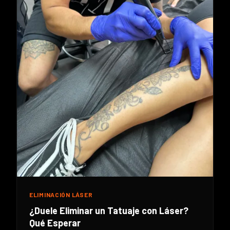
ELIMINACIÓN LÁSER
¿Duele Eliminar un Tatuaje con Láser?
Qué Esperar