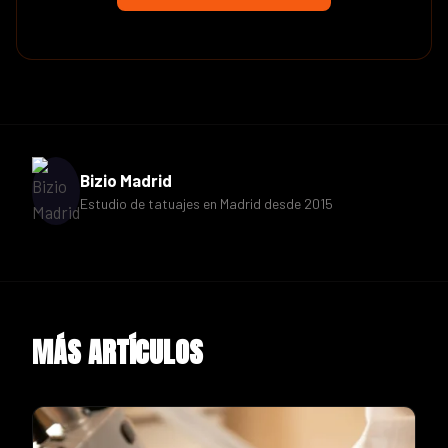
Bizio Madrid
Estudio de tatuajes en Madrid desde 2015
MÁS ARTÍCULOS