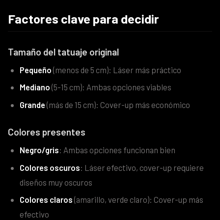
Factores clave para decidir
Tamaño del tatuaje original
Pequeño
(menos de 5 cm): Láser más práctico
Mediano
(5-15 cm): Ambas opciones viables
Grande
(más de 15 cm): Cover-up más económico
Colores presentes
Negro/gris
: Ambas opciones funcionan bien
Colores oscuros
: Láser efectivo, cover-up requiere
diseños muy oscuros
Colores claros
(amarillo, verde claro): Cover-up más
efectivo