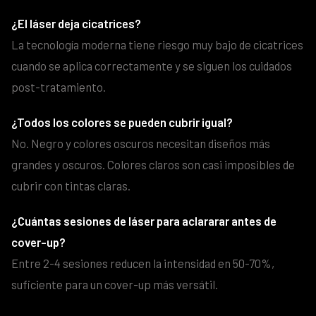
¿El láser deja cicatrices?
La tecnología moderna tiene riesgo muy bajo de cicatrices
cuando se aplica correctamente y se siguen los cuidados
post-tratamiento.
¿Todos los colores se pueden cubrir igual?
No. Negro y colores oscuros necesitan diseños más
grandes y oscuros. Colores claros son casi imposibles de
cubrir con tintas claras.
¿Cuántas sesiones de láser para aclararar antes de
cover-up?
Entre 2-4 sesiones reducen la intensidad en 50-70%,
suficiente para un cover-up más versátil.