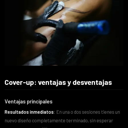
Cover-up: ventajas y desventajas
Ventajas principales
Resultados inmediatos
: En una o dos sesiones tienes un
nuevo diseño completamente terminado, sin esperar