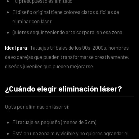
Tu presupuesto es limitado
El diseño original tiene colores claros difíciles de
eliminar con láser
Quieres seguir teniendo arte corporal en esa zona
Ideal para
: Tatuajes tribales de los 90s-2000s, nombres
de exparejas que pueden transformarse creativamente,
diseños juveniles que pueden mejorarse.
¿Cuándo elegir eliminación láser?
Opta por eliminación láser si:
El tatuaje es pequeño (menos de 5 cm)
Está en una zona muy visible y no quieres agrandar el