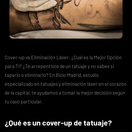
Cover-up vs Eliminación Láser: ¿Cuál es la Mejor Opción
para Ti? ¿Te arrepentiste de un tatuaje y no sabes si
taparlo o eliminarlo? En Bizio Madrid, estudio
especializado en tatuajes y eliminación láser en el corazón
de la capital, te ayudamos a tomar la mejor decisión según
tu caso particular.
¿Qué es un cover-up de tatuaje?