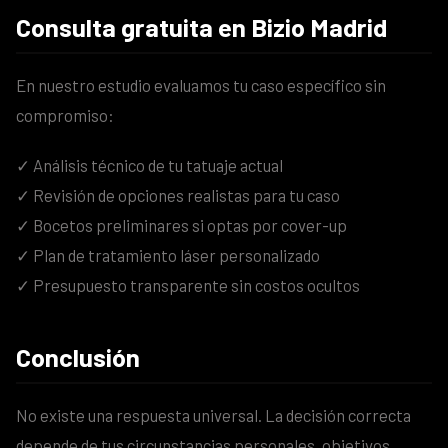
Consulta gratuita en Bizio Madrid
En nuestro estudio evaluamos tu caso específico sin
compromiso:
✓ Análisis técnico de tu tatuaje actual
✓ Revisión de opciones realistas para tu caso
✓ Bocetos preliminares si optas por cover-up
✓ Plan de tratamiento láser personalizado
✓ Presupuesto transparente sin costos ocultos
Conclusión
No existe una respuesta universal. La decisión correcta
depende de tus circunstancias personales, objetivos