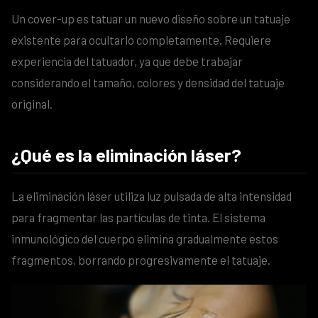
Un cover-up es tatuar un nuevo diseño sobre un tatuaje
existente para ocultarlo completamente. Requiere
experiencia del tatuador, ya que debe trabajar
considerando el tamaño, colores y densidad del tatuaje
original.
¿Qué es la eliminación láser?
La eliminación láser utiliza luz pulsada de alta intensidad
para fragmentar las partículas de tinta. El sistema
inmunológico del cuerpo elimina gradualmente estos
fragmentos, borrando progresivamente el tatuaje.