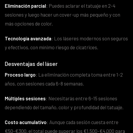
Eliminación parcial
: Puedes aclarar el tatuaje en 2-4
sesiones y luego hacer un cover-up más pequeño y con
más opciones de color.
Tecnología avanzada
: Los láseres modernos son seguros
y efectivos, con mínimo riesgo de cicatrices.
Desventajas del láser
Proceso largo
: La eliminación completa toma entre 1-2
años, con sesiones cada 6-8 semanas.
Múltiples sesiones
: Necesitarás entre 6-15 sesiones
dependiendo del tamaño, color y profundidad del tatuaje.
Costo acumulativo
: Aunque cada sesión cuesta entre
€50-€300, el total puede superar los €1,500-€4,000 para