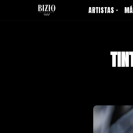
ARTISTAS
MÁ
TIN