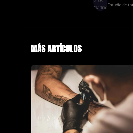
Estudio de ta
MÁS ARTÍCULOS