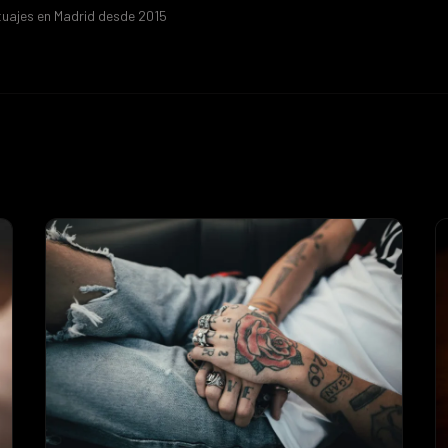
tuajes en Madrid desde 2015