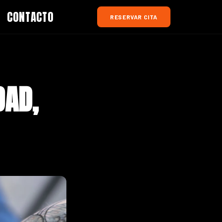
CONTACTO
RESERVAR CITA
DAD,