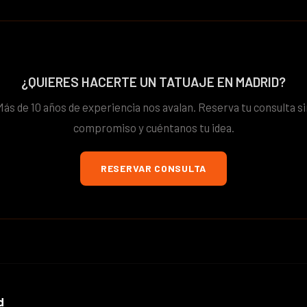
¿QUIERES HACERTE UN TATUAJE EN MADRID?
Más de 10 años de experiencia nos avalan. Reserva tu consulta si
compromiso y cuéntanos tu idea.
RESERVAR CONSULTA
d