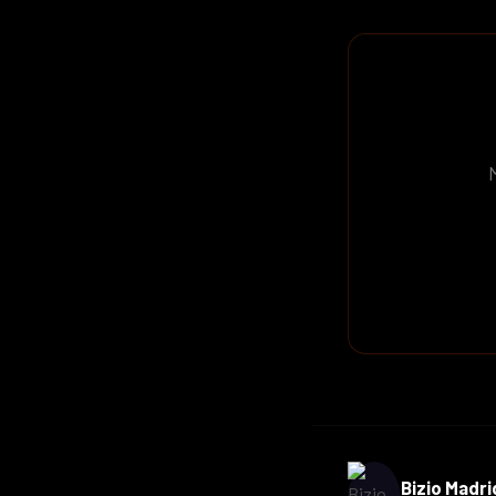
Bizio Madri