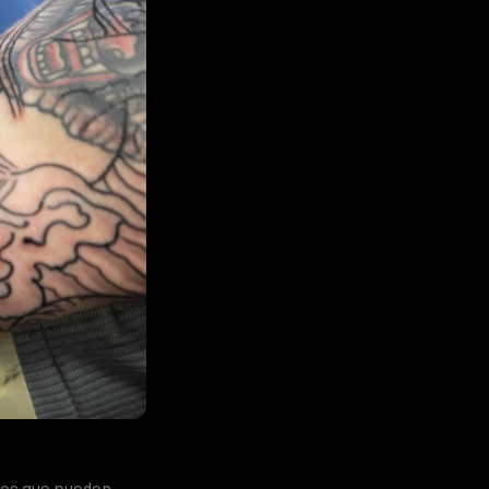
ntos que pueden