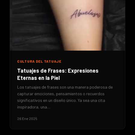
CULTURA DEL TATUAJE
Tatuajes de Frases: Expresiones
Eternas en la Piel
Los tatuajes de frases son una manera poderosa de
capturar emociones, pensamientos o recuerdos
significativos en un diseño único. Ya sea una cita
inspiradora, una…
26 Ene 2025