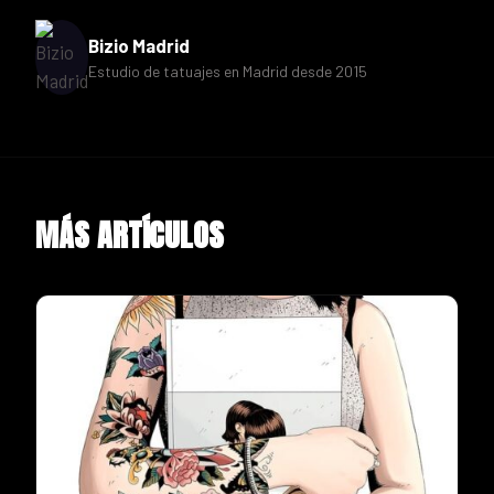
Bizio Madrid
Estudio de tatuajes en Madrid desde 2015
MÁS ARTÍCULOS