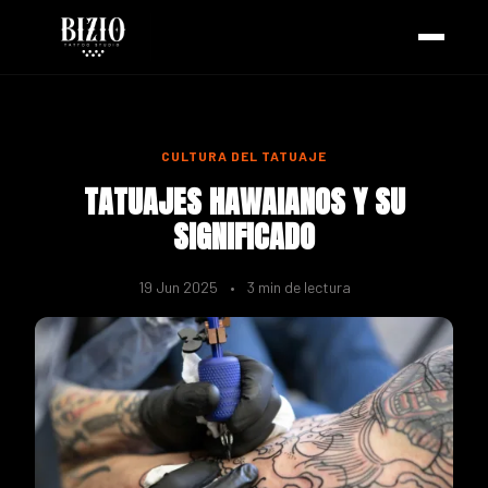
CULTURA DEL TATUAJE
TATUAJES HAWAIANOS Y SU
SIGNIFICADO
19 Jun 2025
•
3 min de lectura