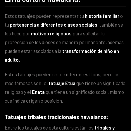
Estos tatuajes pueden representar tu
historia familiar
o
tu
pertenencia a diferentes clases sociales
, también se
los hace por
motivos religiosos
para solicitar la
protección de los dioses de manera permanente, además
pueden estar asociados a la
transformación de niño en
adulto.
Estos tatuajes pueden ser de diferentes tipos, pero los
más famosos son: el
tatuaje Etua
que tiene un significado
religioso y el
Enata
que tiene un significado social, mismo
que indica origen o posición.
Tatuajes tribales tradicionales hawaianos
:
Entre los tatuajes de esta cultura están los
tribales y