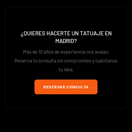
¿QUIERES HACERTE UN TATUAJE EN
MADRID?
Más de 10 años de experiencia nos avalan.
Reserva tu consulta sin compromiso y cuéntanos
tu idea.
RESERVAR CONSULTA