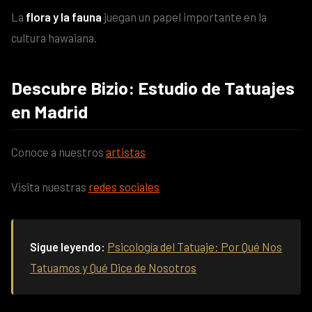
La
flora y la fauna
juegan un papel importante en la
cultura hawaiana.
Descubre Bizio: Estudio de Tatuajes
en Madrid
Conoce a nuestros
artistas
Visita nuestras
redes sociales
Sigue leyendo:
Psicología del Tatuaje: Por Qué Nos
Tatuamos y Qué Dice de Nosotros