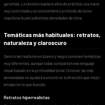
garantías. La técnica requiere años de práctica, una mano
muy controlada y un conocimiento profundo de cómo
reacciona la piel a distintas densidades de tinta.
Temáticas más habituales: retratos,
naturaleza y claroscuro
Dentro del realismo en blanco y negro conviven temáticas
muy diferentes, aunque todas comparten ese lenguaje
visual basado en la profundidad tonal. Conocer las más
demandadas os ayudará a encontrar la dirección que mejor
encaja con lo que buscáis.
Retratos hiperrealistas