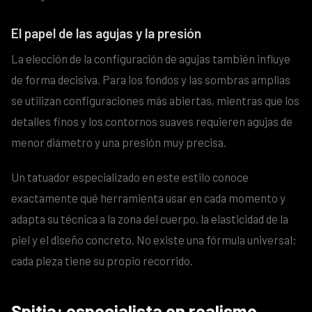
El papel de las agujas y la presión
La elección de la configuración de agujas también influye
de forma decisiva. Para los fondos y las sombras amplias
se utilizan configuraciones más abiertas, mientras que los
detalles finos y los contornos suaves requieren agujas de
menor diámetro y una presión muy precisa.
Un tatuador especializado en este estilo conoce
exactamente qué herramienta usar en cada momento y
adapta su técnica a la zona del cuerpo, la elasticidad de la
piel y el diseño concreto. No existe una fórmula universal;
cada pieza tiene su propio recorrido.
Spitia: especialista en realismo