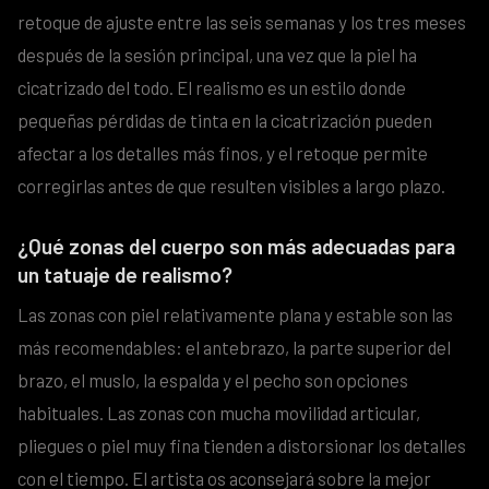
retoque de ajuste entre las seis semanas y los tres meses
después de la sesión principal, una vez que la piel ha
cicatrizado del todo. El realismo es un estilo donde
pequeñas pérdidas de tinta en la cicatrización pueden
afectar a los detalles más finos, y el retoque permite
corregirlas antes de que resulten visibles a largo plazo.
¿Qué zonas del cuerpo son más adecuadas para
un tatuaje de realismo?
Las zonas con piel relativamente plana y estable son las
más recomendables: el antebrazo, la parte superior del
brazo, el muslo, la espalda y el pecho son opciones
habituales. Las zonas con mucha movilidad articular,
pliegues o piel muy fina tienden a distorsionar los detalles
con el tiempo. El artista os aconsejará sobre la mejor