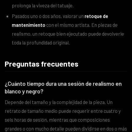
prolonga la viveza del tatuaje.
Pasados uno o dos años, valorar un
retoque de
mantenimiento
con el mismo artista. En piezas de
realismo, un retoque bien ejecutado puede devolverle
toda la profundidad original.
Preguntas frecuentes
¿Cuánto tiempo dura una sesión de realismo en
blanco y negro?
Depende del tamaño y la complejidad de la pieza. Un
retrato de tamaño medio puede requerir entre cuatro y
seis horas de sesión, mientras que composiciones
grandes o con mucho detalle pueden dividirse en dos o más