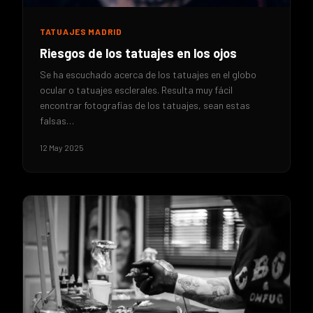
TATUAJES MADRID
Riesgos de los tatuajes en los ojos
Se ha escuchado acerca de los tatuajes en el globo
ocular o tatuajes esclerales. Resulta muy fácil
encontrar fotografías de los tatuajes, sean estas
falsas…
12 May 2025