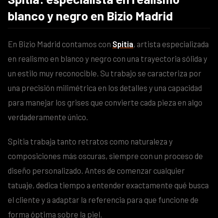
blanco y negro en Bizio Madrid
En Bizio Madrid contamos con
Spitia
, artista especializada
en realismo en blanco y negro con una trayectoria sólida y
un estilo muy reconocible. Su trabajo se caracteriza por
una precisión milimétrica en los detalles y una capacidad
para manejar los grises que convierte cada pieza en algo
verdaderamente único.
Spitia trabaja tanto retratos como naturaleza y
composiciones más oscuras, siempre con un proceso de
diseño personalizado. Antes de comenzar cualquier
tatuaje, dedica tiempo a entender exactamente qué busca
el cliente y a adaptar la referencia para que funcione de
forma óptima sobre la piel.