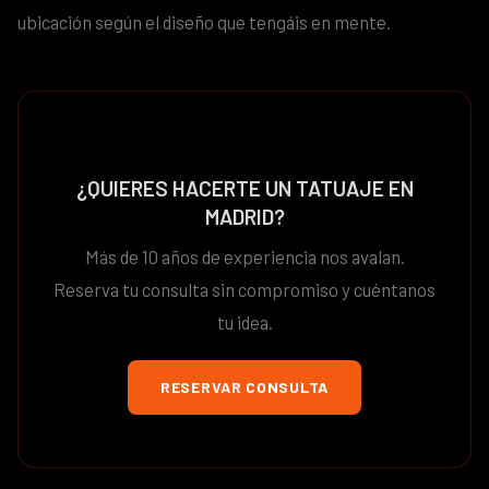
ubicación según el diseño que tengáis en mente.
¿QUIERES HACERTE UN TATUAJE EN
MADRID?
Más de 10 años de experiencia nos avalan.
Reserva tu consulta sin compromiso y cuéntanos
tu idea.
RESERVAR CONSULTA