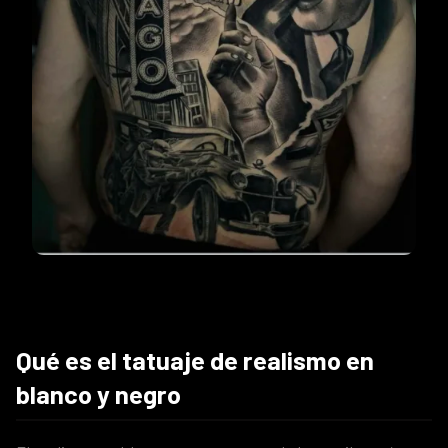
Qué es el tatuaje de realismo en
blanco y negro