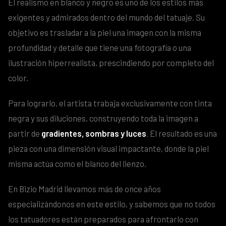
El realismo en blanco y negro es uno de los estilos más
exigentes y admirados dentro del mundo del tatuaje. Su
objetivo es trasladar a la piel una imagen con la misma
profundidad y detalle que tiene una fotografía o una
ilustración hiperrealista, prescindiendo por completo del
color.
Para lograrlo, el artista trabaja exclusivamente con tinta
negra y sus diluciones, construyendo toda la imagen a
partir de
gradientes, sombras y luces
. El resultado es una
pieza con una dimensión visual impactante, donde la piel
misma actúa como el blanco del lienzo.
En Bizio Madrid llevamos más de once años
especializándonos en este estilo, y sabemos que no todos
los tatuadores están preparados para afrontarlo con