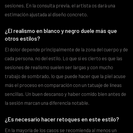
sesiones. En la consulta previa, el artista os dará una
estimación ajustada al diseño concreto.
¿El realismo en blanco y negro duele más que
otros estilos?
El dolor depende principalmente de la zona del cuerpo y de
cada persona, no del estilo. Lo que sí es cierto es que las
sesiones de realismo suelen ser largas y con mucho
trabajo de sombrado, lo que puede hacer que la piel acuse
más el proceso en comparación con un tatuaje de líneas
sencillas. Un buen descanso y haber comido bien antes de
la sesión marcan una diferencia notable.
¿Es necesario hacer retoques en este estilo?
En la mayoría de los casos se recomienda al menos un