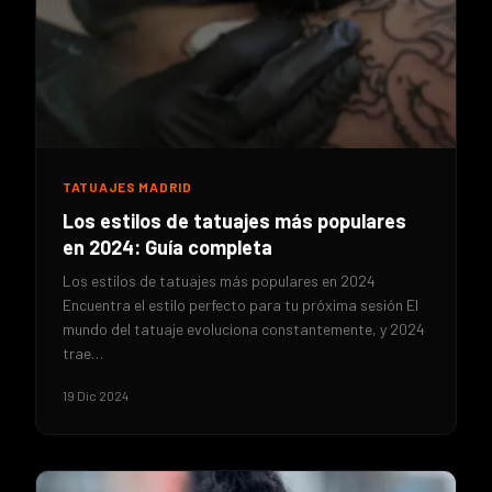
TATUAJES MADRID
Los estilos de tatuajes más populares
en 2024: Guía completa
Los estilos de tatuajes más populares en 2024
Encuentra el estilo perfecto para tu próxima sesión El
mundo del tatuaje evoluciona constantemente, y 2024
trae…
19 Dic 2024