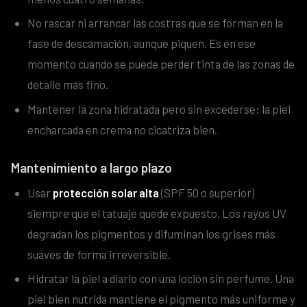
No rascar ni arrancar las costras que se forman en la
fase de descamación, aunque piquen. Es en ese
momento cuando se puede perder tinta de las zonas de
detalle más fino.
Mantener la zona hidratada pero sin excederse; la piel
encharcada en crema no cicatriza bien.
Mantenimiento a largo plazo
Usar
protección solar alta
(SPF 50 o superior)
siempre que el tatuaje quede expuesto. Los rayos UV
degradan los pigmentos y difuminan los grises más
suaves de forma irreversible.
Hidratar la piel a diario con una loción sin perfume. Una
piel bien nutrida mantiene el pigmento más uniforme y