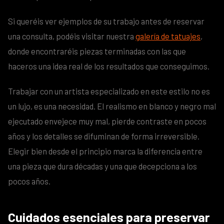
Si queréis ver ejemplos de su trabajo antes de reservar
una consulta, podéis visitar nuestra
galería de tatuajes
,
donde encontraréis piezas terminadas con las que
haceros una idea real de los resultados que conseguimos.
Trabajar con un artista especializado en este estilo no es
un lujo, es una necesidad. El realismo en blanco y negro mal
ejecutado envejece muy mal, pierde contraste en pocos
años y los detalles se difuminan de forma irreversible.
Elegir bien desde el principio marca la diferencia entre
una pieza que dura décadas y una que decepciona a los
pocos años.
Cuidados esenciales para preservar