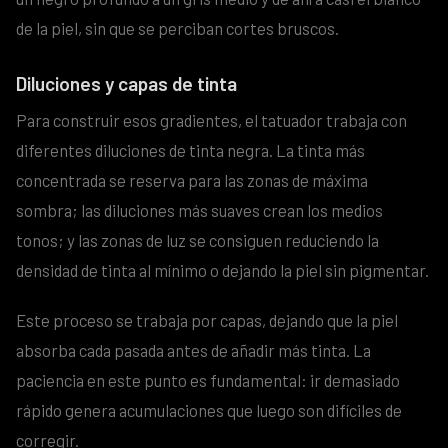
de la piel, sin que se perciban cortes bruscos.
Diluciones y capas de tinta
Para construir esos gradientes, el tatuador trabaja con
diferentes diluciones de tinta negra. La tinta más
concentrada se reserva para las zonas de máxima
sombra; las diluciones más suaves crean los medios
tonos; y las zonas de luz se consiguen reduciendo la
densidad de tinta al mínimo o dejando la piel sin pigmentar.
Este proceso se trabaja por capas, dejando que la piel
absorba cada pasada antes de añadir más tinta. La
paciencia en este punto es fundamental: ir demasiado
rápido genera acumulaciones que luego son difíciles de
corregir.