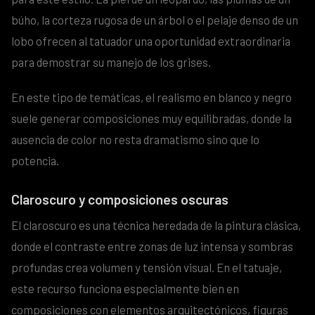
búho, la corteza rugosa de un árbol o el pelaje denso de un
lobo ofrecen al tatuador una oportunidad extraordinaria
para demostrar su manejo de los grises.
En este tipo de temáticas, el realismo en blanco y negro
suele generar composiciones muy equilibradas, donde la
ausencia de color no resta dramatismo sino que lo
potencia.
Claroscuro y composiciones oscuras
El claroscuro es una técnica heredada de la pintura clásica,
donde el contraste entre zonas de luz intensa y sombras
profundas crea volumen y tensión visual. En el tatuaje,
este recurso funciona especialmente bien en
composiciones con elementos arquitectónicos, figuras