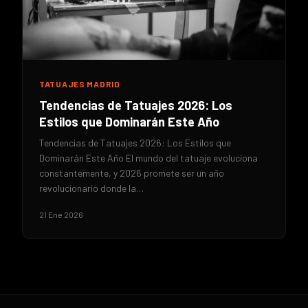
TATUAJES MADRID
Tendencias de Tatuajes 2026: Los
Estilos que Dominarán Este Año
Tendencias de Tatuajes 2026: Los Estilos que
Dominarán Este Año El mundo del tatuaje evoluciona
constantemente, y 2026 promete ser un año
revolucionario donde la…
21 Ene 2026