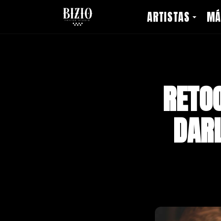
ARTISTAS
MÁ
RETOQ
DARL