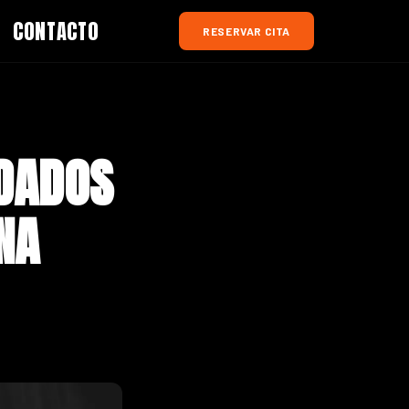
CONTACTO
RESERVAR CITA
IDADOS
NA