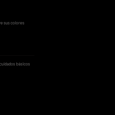
ve sus colores
 cuidados básicos