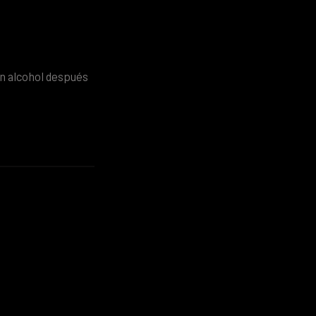
in alcohol después