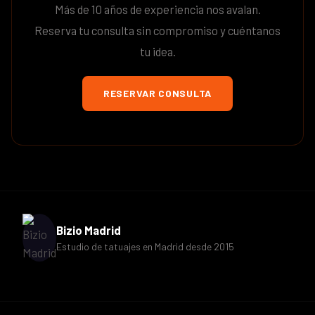
Más de 10 años de experiencia nos avalan.
Reserva tu consulta sin compromiso y cuéntanos
tu idea.
RESERVAR CONSULTA
Bizio Madrid
Estudio de tatuajes en Madrid desde 2015