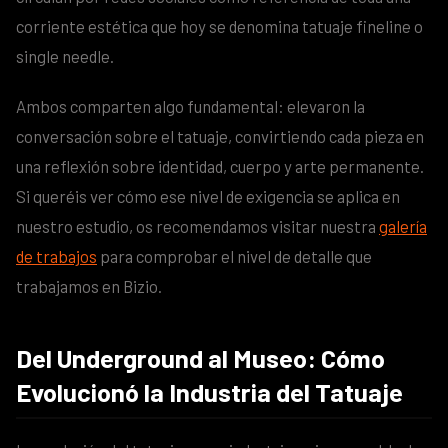
corriente estética que hoy se denomina tatuaje fineline o
single needle.
Ambos comparten algo fundamental: elevaron la
conversación sobre el tatuaje, convirtiendo cada pieza en
una reflexión sobre identidad, cuerpo y arte permanente.
Si queréis ver cómo ese nivel de exigencia se aplica en
nuestro estudio, os recomendamos visitar nuestra
galería
de trabajos
para comprobar el nivel de detalle que
trabajamos en Bizio.
Del Underground al Museo: Cómo
Evolucionó la Industria del Tatuaje