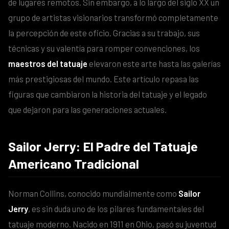
de lugares remotos. Sin embargo, a lo largo del siglo XX un
grupo de artistas visionarios transformó completamente
la percepción de este oficio. Gracias a su trabajo, sus
técnicas y su valentía para romper convenciones, los
maestros del tatuaje
elevaron este arte hasta las galerías
más prestigiosas del mundo. Este artículo repasa las
figuras que cambiaron la historia del tatuaje y el legado
que dejaron para las generaciones actuales.
Sailor Jerry: El Padre del Tatuaje
Americano Tradicional
Norman Collins, conocido mundialmente como
Sailor
Jerry
, es sin duda uno de los pilares fundamentales del
tatuaje moderno. Nacido en 1911 en Ohio, pasó su juventud