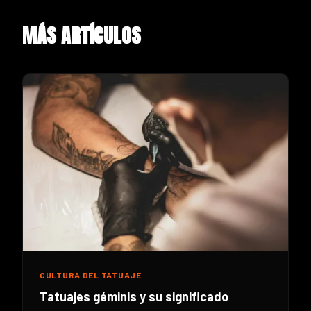
MÁS ARTÍCULOS
CULTURA DEL TATUAJE
Tatuajes géminis y su significado