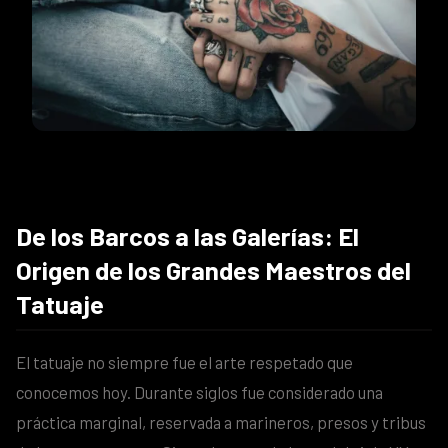
De los Barcos a las Galerías: El
Origen de los Grandes Maestros del
Tatuaje
El tatuaje no siempre fue el arte respetado que
conocemos hoy. Durante siglos fue considerado una
práctica marginal, reservada a marineros, presos y tribus