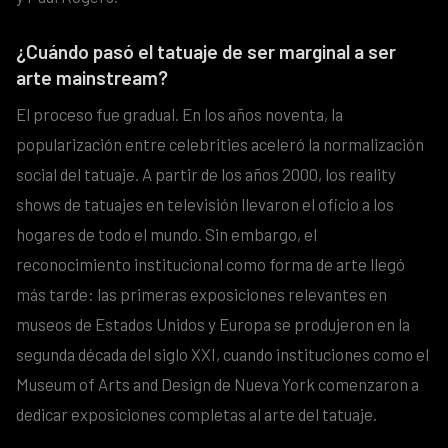
¿Cuándo pasó el tatuaje de ser marginal a ser
arte mainstream?
El proceso fue gradual. En los años noventa, la
popularización entre celebrities aceleró la normalización
social del tatuaje. A partir de los años 2000, los reality
shows de tatuajes en televisión llevaron el oficio a los
hogares de todo el mundo. Sin embargo, el
reconocimiento institucional como forma de arte llegó
más tarde: las primeras exposiciones relevantes en
museos de Estados Unidos y Europa se produjeron en la
segunda década del siglo XXI, cuando instituciones como el
Museum of Arts and Design de Nueva York comenzaron a
dedicar exposiciones completas al arte del tatuaje.