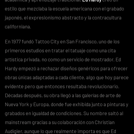
estilo que mezclaba la escuela americana con el grabado
japonés, el expresionismo abstracto y la contracultura
californiana.
En 1977 fundó Tattoo City en San Francisco, uno de los
primeros estudios en tratar el tatuaje como una cita
artística privada, no como un servicio de mostrador. Ed
Hardy empezó a rechazar diseños genéricos para ofrecer
obras únicas adaptadas a cada cliente, algo que hoy parece
evidente pero que entonces resultaba revolucionario.
Décadas después, su obra llegó a las galerías de arte de
Nueva York y Europa, donde fue exhibida junto a pinturas y
grabados en igualdad de condiciones. Su nombre saltó al
mainstream gracias a su colaboración con Christian
Audigier, aunque lo que realmente importa es que Ed