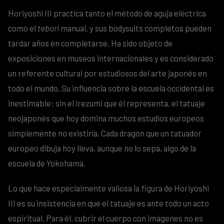
Horiyoshi III practica tanto el método de aguja eléctrica
como el
tebori
manual, y sus bodysuits completos pueden
tardar años en completarse. Ha sido objeto de
exposiciones en museos internacionales y es considerado
un referente cultural por estudiosos del arte japonés en
todo el mundo. Su influencia sobre la escuela occidental es
inestimable: sin el irezumi que él representa, el tatuaje
neojaponés que hoy domina muchos estudios europeos
simplemente no existiría. Cada dragón que un tatuador
europeo dibuja hoy lleva, aunque no lo sepa, algo de la
escuela de Yokohama.
Lo que hace especialmente valiosa la figura de Horiyoshi
III es su insistencia en que el tatuaje es ante todo un acto
espiritual. Para él, cubrir el cuerpo con imágenes no es