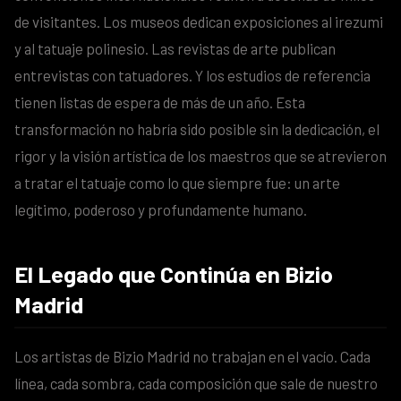
de visitantes. Los museos dedican exposiciones al irezumi
y al tatuaje polinesio. Las revistas de arte publican
entrevistas con tatuadores. Y los estudios de referencia
tienen listas de espera de más de un año. Esta
transformación no habría sido posible sin la dedicación, el
rigor y la visión artística de los maestros que se atrevieron
a tratar el tatuaje como lo que siempre fue: un arte
legítimo, poderoso y profundamente humano.
El Legado que Continúa en Bizio
Madrid
Los artistas de Bizio Madrid no trabajan en el vacío. Cada
línea, cada sombra, cada composición que sale de nuestro