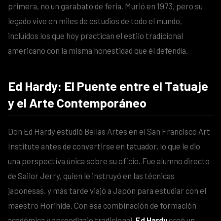
primera, no un garabato de feria. Murió en 1973, pero su
legado vive en miles de estudios de todo el mundo,
incluidos los que hoy practican el estilo tradicional
americano con la misma honestidad que él defendía.
Ed Hardy: El Puente entre el Tatuaje
y el Arte Contemporáneo
Don Ed Hardy estudió Bellas Artes en el San Francisco Art
Institute antes de convertirse en tatuador, lo que le dio
una perspectiva única sobre su oficio. Fue alumno directo
de Sailor Jerry, quien le instruyó en las técnicas
japonesas, y más tarde viajó a Japón para estudiar con el
maestro Horihide. Con esa combinación de formación
académica y aprendizaje tradicional,
Ed Hardy
creó un