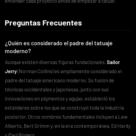
entender cada proyecto antes de empezar a tatuar.
Preguntas Frecuentes
¿Quién es considerado el padre del tatuaje
moderno?
Aunque existen diversas figuras fundacionales,
Sailor
Jerry
(Norman Collins) es ampliamente considerado el
padre del tatuaje americano moderno. Su fusión de
técnicas occidentales y japonesas, junto con sus
innovaciones en pigmentos y agujas, estableció los
estándares sobre los que se construyó toda la industria
posterior. Otros nombres fundamentales incluyen a Lew
Alberts, Bert Grimm y, en la era contemporánea, Ed Hardy
y Paul Rogers.