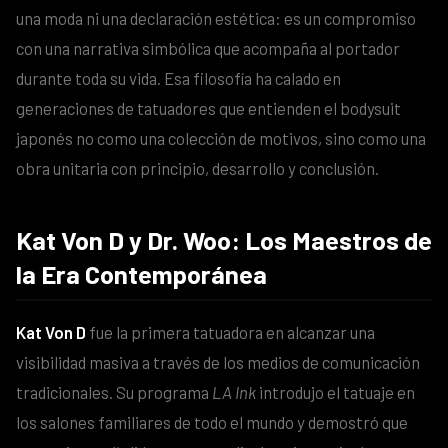
una moda ni una declaración estética: es un compromiso
con una narrativa simbólica que acompaña al portador
durante toda su vida. Esa filosofía ha calado en
generaciones de tatuadores que entienden el bodysuit
japonés no como una colección de motivos, sino como una
obra unitaria con principio, desarrollo y conclusión.
Kat Von D y Dr. Woo: Los Maestros de
la Era Contemporánea
Kat Von D
fue la primera tatuadora en alcanzar una
visibilidad masiva a través de los medios de comunicación
tradicionales. Su programa
LA Ink
introdujo el tatuaje en
los salones familiares de todo el mundo y demostró que