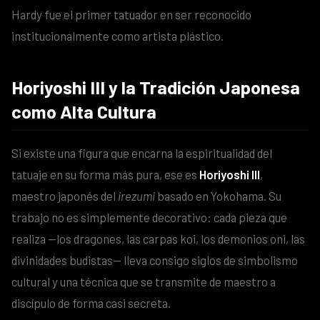
Hardy fue el primer tatuador en ser reconocido
institucionalmente como artista plástico.
Horiyoshi III y la Tradición Japonesa
como Alta Cultura
Si existe una figura que encarna la espiritualidad del
tatuaje en su forma más pura, ese es
Horiyoshi III
,
maestro japonés del
irezumi
basado en Yokohama. Su
trabajo no es simplemente decorativo: cada pieza que
realiza —los dragones, las carpas koi, los demonios oni, las
divinidades budistas— lleva consigo siglos de simbolismo
cultural y una técnica que se transmite de maestro a
discípulo de forma casi secreta.