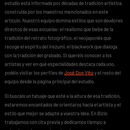
estudio está informada por décadas de tradición artística
construida por los maestros mencionados en este
artículo. Nuestro equipo domina estilos que son deudores
directos de esas escuelas: el realismo que bebe de la
tradición del retrato fotográfico, el neojaponés que
recoge el espíritu del irezumi, el blackwork que dialoga
con la tradición del grabado. Si queréis conocer a los
artistas y ver en qué especialidades destaca cada uno,
podéis visitar los perfiles de
José Don Vito
y el resto del
equipo desde la página principal del estudio.
Si buscáis un tatuaje que esté a la altura de esa tradición,
estaremos encantados de orientaros hacia el artista y el
estilo que mejor se adapte a vuestra idea. En Bizio
trabajamos con cita previa y dedicamos tiempo a