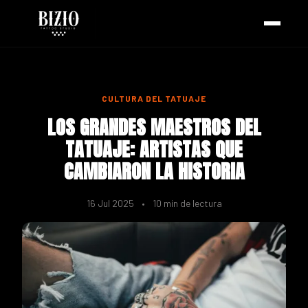
CULTURA DEL TATUAJE
LOS GRANDES MAESTROS DEL
TATUAJE: ARTISTAS QUE
CAMBIARON LA HISTORIA
16 Jul 2025
•
10 min de lectura