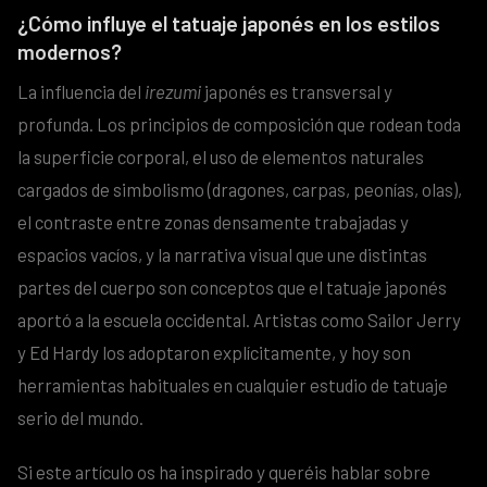
¿Cómo influye el tatuaje japonés en los estilos
modernos?
La influencia del
irezumi
japonés es transversal y
profunda. Los principios de composición que rodean toda
la superficie corporal, el uso de elementos naturales
cargados de simbolismo (dragones, carpas, peonías, olas),
el contraste entre zonas densamente trabajadas y
espacios vacíos, y la narrativa visual que une distintas
partes del cuerpo son conceptos que el tatuaje japonés
aportó a la escuela occidental. Artistas como Sailor Jerry
y Ed Hardy los adoptaron explícitamente, y hoy son
herramientas habituales en cualquier estudio de tatuaje
serio del mundo.
Si este artículo os ha inspirado y queréis hablar sobre