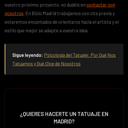
vuestro próximo proyecto, no dudéis en
contactar con
nosotros
. En Bizio Madrid trabajamos con cita previa y
estaremos encantados de orientaros hacia el artista y el
estilo que mejor se adapte a vuestra idea.
Sigue leyendo:
Psicología del Tatuaje: Por Qué Nos
Tatuamos y Qué Dice de Nosotros
¿QUIERES HACERTE UN TATUAJE EN
MADRID?