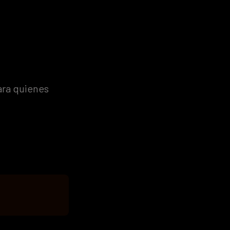
ara quienes