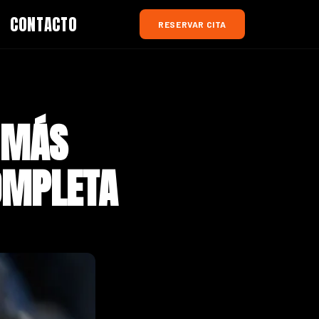
CONTACTO
RESERVAR CITA
S MÁS
OMPLETA