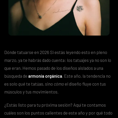
Dónde tatuarse en 2026 Si estás leyendo esto en pleno
marzo, ya te habrás dado cuenta: los tatuajes ya no son lo
que eran. Hemos pasado de los diseños aislados a una
búsqueda de
armonía orgánica
. Este año, la tendencia no
es solo
qué
te tatúas, sino
cómo
el diseño fluye con tus
músculos y tus movimientos.
¿Estás listo para tu próxima sesión? Aquí te contamos
cuáles son los puntos calientes de este año y por qué todo