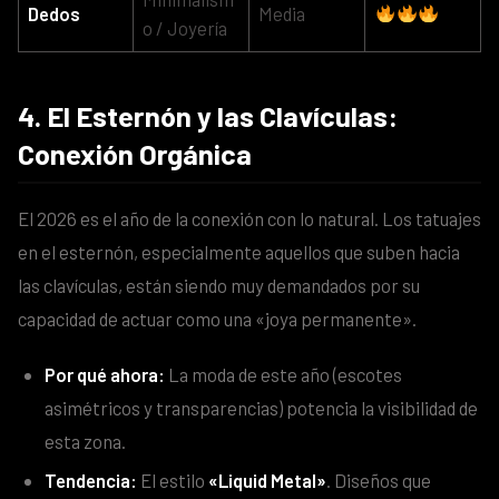
Dedos
Media
o / Joyería
4. El Esternón y las Clavículas:
Conexión Orgánica
El 2026 es el año de la conexión con lo natural. Los tatuajes
en el esternón, especialmente aquellos que suben hacia
las clavículas, están siendo muy demandados por su
capacidad de actuar como una «joya permanente».
Por qué ahora:
La moda de este año (escotes
asimétricos y transparencias) potencia la visibilidad de
esta zona.
Tendencia:
El estilo
«Liquid Metal»
. Diseños que