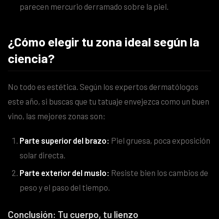
parecen mercurio derramado sobre la piel.
¿Cómo elegir tu zona ideal según la
ciencia?
No todo es estética. Según los expertos dermatólogos
este año, si buscas que tu tatuaje envejezca como un buen
vino, las mejores zonas son:
Parte superior del brazo:
Piel gruesa, poca exposición
solar directa.
Parte exterior del muslo:
Resiste bien los cambios de
peso y el paso del tiempo.
Conclusión: Tu cuerpo, tu lienzo