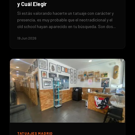
y Cuál Elegir
Si estás valorando hacerte un tatuaje con carácter y
presencia, es muy probable que el neotradicional y el
old school hayan aparecido en tu búsqueda. Son dos...
19 Jun 2026
TATUAJES MADRID