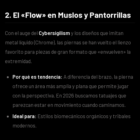
2. El «Flow» en Muslos y Pantorrillas
Con el auge del
Cybersigilism
y los diseños que imitan
metal líquido (Chrome), las piernas se han vuelto el lienzo
favorito para piezas de gran formato que «envuelven» la
extremidad.
Por qué es tendencia:
A diferencia del brazo, la pierna
ofrece un área más amplia y plana que permite jugar
con la perspectiva. En 2026 buscamos tatuajes que
parezcan estar en movimiento cuando caminamos.
Ideal para:
Estilos biomecánicos orgánicos y tribales
modernos.