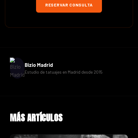
RESERVAR CONSULTA
Bizio Madrid
Estudio de tatuajes en Madrid desde 2015
MÁS ARTÍCULOS