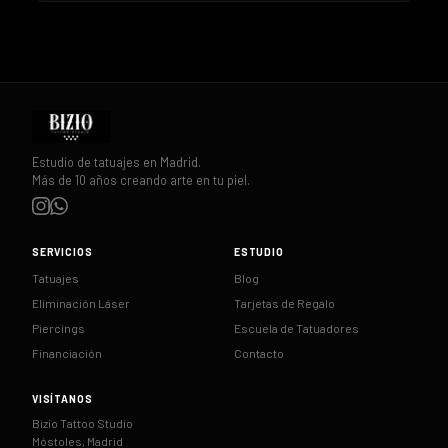
Estudio de tatuajes en Madrid.
Más de 10 años creando arte en tu piel.
SERVICIOS
ESTUDIO
Tatuajes
Blog
Eliminación Láser
Tarjetas de Regalo
Piercings
Escuela de Tatuadores
Financiación
Contacto
VISÍTANOS
Bizio Tattoo Studio
Móstoles, Madrid