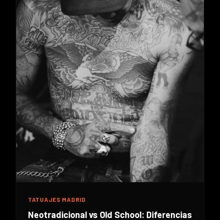
TATUAJES MADRID
Neotradicional vs Old School: Diferencias