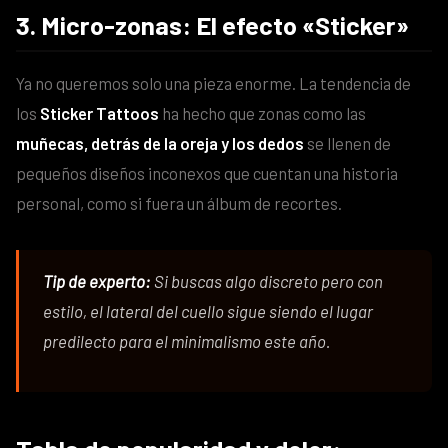
3. Micro-zonas: El efecto «Sticker»
Ya no queremos solo una pieza enorme. La tendencia de
los
Sticker Tattoos
ha hecho que zonas como las
muñecas, detrás de la oreja y los dedos
se llenen de
pequeños diseños inconexos que cuentan una historia
personal, como si fuera un álbum de recortes.
Tip de experto:
Si buscas algo discreto pero con
estilo, el lateral del cuello sigue siendo el lugar
predilecto para el minimalismo este año.