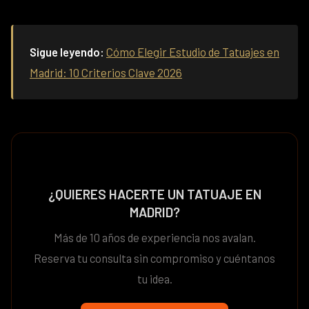
Sigue leyendo:
Cómo Elegir Estudio de Tatuajes en
Madrid: 10 Criterios Clave 2026
¿QUIERES HACERTE UN TATUAJE EN
MADRID?
Más de 10 años de experiencia nos avalan.
Reserva tu consulta sin compromiso y cuéntanos
tu idea.