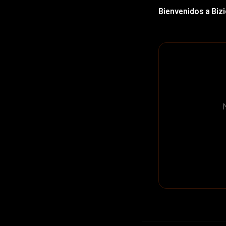
Bienvenidos a Biz