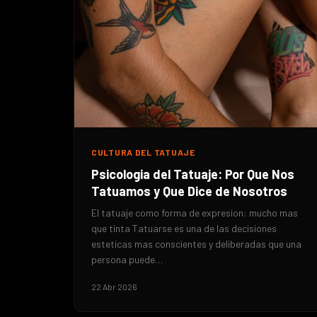
CULTURA DEL TATUAJE
Psicologia del Tatuaje: Por Que Nos
Tatuamos y Que Dice de Nosotros
El tatuaje como forma de expresion: mucho mas
que tinta Tatuarse es una de las decisiones
esteticas mas conscientes y deliberadas que una
persona puede…
22 Abr 2026