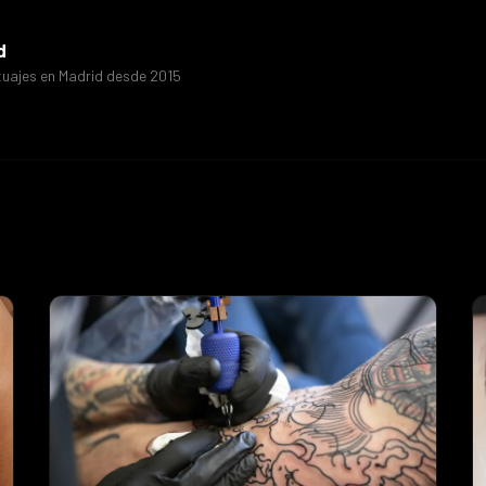
d
tuajes en Madrid desde 2015