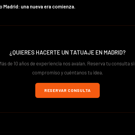
io Madrid: una nueva era comienza.
¿QUIERES HACERTE UN TATUAJE EN MADRID?
Más de 10 años de experiencia nos avalan. Reserva tu consulta si
compromiso y cuéntanos tu idea.
RESERVAR CONSULTA