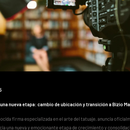
5
a una nueva etapa: cambio de ubicación y transición a Bizio Ma
ocida firma especializada en el arte del tatuaje, anuncia oficia
ia una nueva y emocionante etapa de crecimiento y consolidac