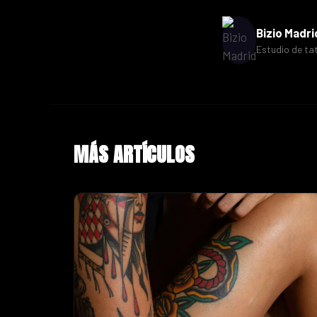
Bizio Madri
Estudio de ta
MÁS ARTÍCULOS