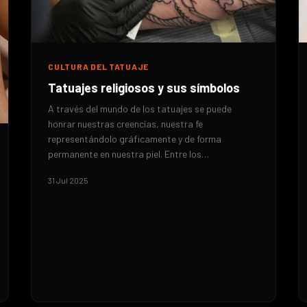
CULTURA DEL TATUAJE
Tatuajes religiosos y sus símbolos
A través del mundo de los tatuajes se puede
honrar nuestras creencias, nuestra fe
representándolo gráficamente y de forma
permanente en nuestra piel. Entre los…
31 Jul 2025