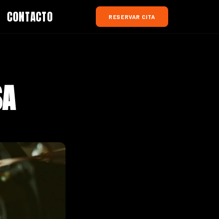
CONTACTO
RESERVAR CITA
SA