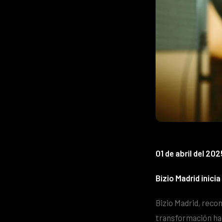
01 de abril del 202
Bizio Madrid inici
Bizio Madrid, recon
transformación hac