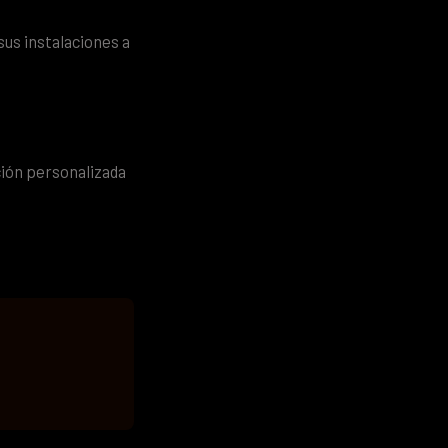
 sus instalaciones a
ción personalizada